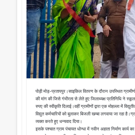
i
l
पोड़ी मोड़-प्रतापपुर।साइकिल वितरण के दौरान उपस्थित ग्रामीणों
की मांग की जिसे गंभीरता से लेते हुए जिलाध्यक्ष प्रतिनिधि ने स्क
रुपए की स्वीकृति दिलाई।वहीं ग्रामीणों द्वारा एक मोहल्ला में वि
विद्युत कर्मचारियों को बुलाकर बिजली खम्बा लगवाया जा रहा है।ग्
व्यक्त करते हुए धन्यवाद दिया।
इसके पश्चात ग्राम पंचायत धोन्धा में नवीन अहाता निर्माण कार्