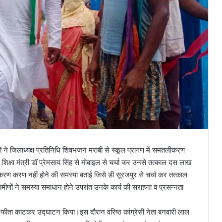
 ने जिलाध्यक्ष प्रतिनिधि शिवभजन मराबी से स्कूल प्रांगण में समतलीकरण
ूल शिक्षा मंत्री डॉ प्रेमसाय सिंह से मोबाइल से चर्चा कर उनसे तत्काल दस लाख
द्युतीकरण करण नहीं होने की समस्या बताई जिसे डी सूरजपुर से चर्चा कर तत्काल
रामीणों ने समस्या समाधान होने उपरांत उनके कार्य की सराहना व प्रसन्नता
य का फीता काटकर उद्घाटन किया।इस दौरान वरिष्ठ कांग्रेसी नेता बनवारी लाल