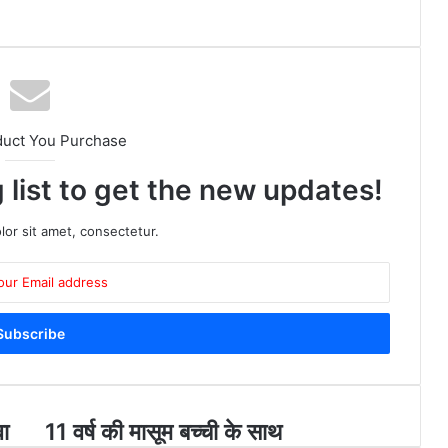
duct You Purchase
 list to get the new updates!
or sit amet, consectetur.
वा
1
11 वर्ष की मासूम बच्ची के साथ
1