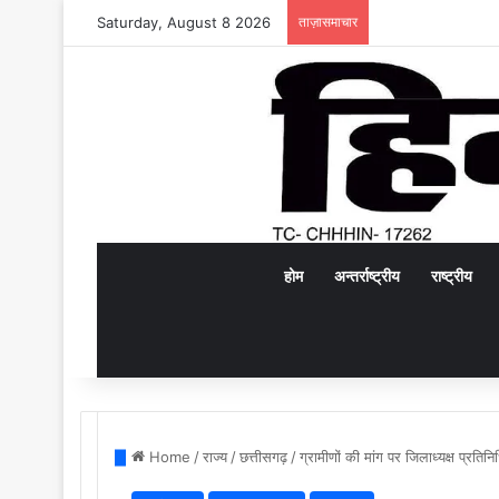
Saturday, August 8 2026
ताज़ासमाचार
होम
अन्तर्राष्ट्रीय
राष्ट्रीय
Home
/
राज्य
/
छत्तीसगढ़
/
ग्रामीणों की मांग पर जिलाध्यक्ष प्रति