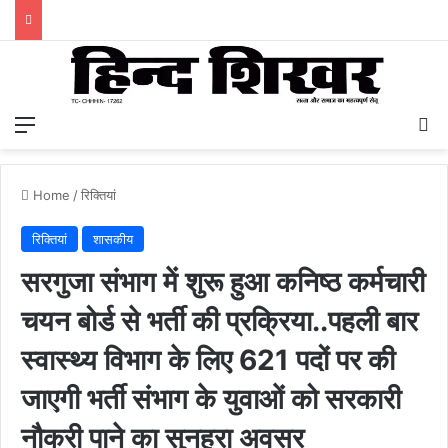
Menu
S
Home
/
रिक्तियां
रिक्तियां
शासकीय
सरगुजा संभाग में शुरू हुआ कनिष्ठ कर्मचारी
चयन बोर्ड से भर्ती की प्रक्रिया..पहली बार
स्वास्थ्य विभाग के लिए 621 पदों पर की
जाएगी भर्ती संभाग के युवाओं को सरकारी
नौकरी पाने का सुनहरा अवसर