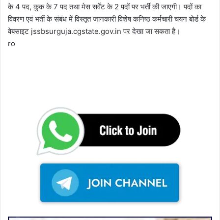
के 4 पद, कुक के 7 पद तथा मेस सर्वेंट के 2 पदों पर भर्ती की जाएगी। पदों का
विवरण एवं भर्ती के संबंध में विस्तृत जानकारी विशेष कनिष्ठ कर्मचारी चयन बोर्ड के
वेबसाइट jssbsurguja.cgstate.gov.in पर देखा जा सकता है।
ro