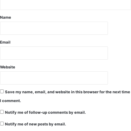
Name
Email
Website
Save my name, email, and website in this browser for the next time
I comment.
Notify me of follow-up comments by email.
Notify me of new posts by email.