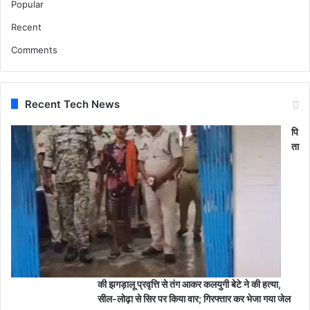
Popular
Recent
Comments
Recent Tech News
पि
ता
की झगड़ालू प्रवृत्ति से तंग आकर कलयुगी बेटे ने की हत्या,
सील-लोढ़ा से सिर पर किया वार; गिरफ्तार कर भेजा गया जेल