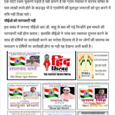
एक मोटी रकम चुकानी पड़ती है यही कारण है कि ग्राम पंचायत में सरपंच सचिव के
पास लाखों रुपये होने के बाउजूद भी वे ग्रामीणों की मूलभूत जरूरतों को पूरा करने में
रुचि नही दिखा पाते।
सीईओ को जानकारी नही
इस सबंध में जनपद सीईओ आर.डी. साहू से बात की गई जिन्होंने इस मामले की
जानकारी नही होना बताया। हालांकि सीईओ ने जांच कर व्यवस्था दुरुस्त करने के
साथ ही दोषियों पर कार्यवाही करने का भरोसा दिलाया तो है पर लोगों की समस्या का
समाधान व दोषियों पर कार्यवाही होगा या नही यह देखना अभी बाकी है।