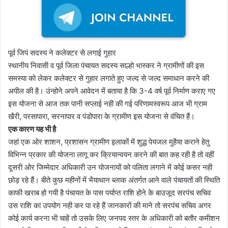
पूर्व जिपं सदस्य ने कलेक्टर से लगाई गुहार
स्थानीय निवासी व पूर्व जिला पंचायत सदस्य साल्हो भास्कर ने ग्रामीणों की इस
समस्या को लेकर कलेक्टर से गुहार लगाते हुए जल्द से जल्द समाधान करने की
अपील की है। उंन्होने अपने आवेदन में बताया है कि 3-4 वर्ष पूर्व निर्माण कराए गए
इस योजना से आज तक पानी सप्लाई नही की गई परिणामस्वरूप आज भी ग्राम
खैरी, परसापारा, सरनापार व पंडोपारा के ग्रामीण इस योजना से वंचित हैं।
एक कारण यह भी है
जहां एक ओर शाशन, प्रशासन ग्रामीण इलाकों में शुद्ध पेयजल मुहैया कराने हेतु
विभिन्न प्रकार की योजना लागू कर क्रियान्वयन करने की बात कह रही है तो वहीं
दूसरी ओर जिम्मेदार अधिकारी उन योजनायों को पलिता लगाने में कोई कसर नही
छोड़ रहे हैं। बीते कुछ महीनों में भैयाथान ब्लाक अंतर्गत आने वाले पंचायतों की स्थिति
काफी खराब हो गयी है पंचायत के पास पर्याप्त राशि होने के बाउजूद सरपंच सचिव
उस राशि का उपयोग नही कर पा रहे हैं जानकारों की माने तो सरपंच सचिव अगर
कोई कार्य करना भी चाहें तो उसके लिए जनपद स्तर के अधिकारी को बतौर कमीशन