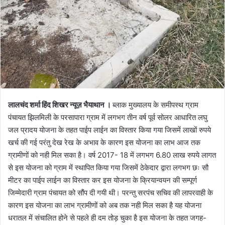
लालचंद शर्मा हिंद शिखर न्यूज़ भैयाथान ।
ब्लाक मुख्यालय के समीपस्थ ग्राम
पंचायत झिलमिली के परसापारा ग्राम में लगभग तीन वर्ष पूर्व सोलर आधारित लघु
जल प्रादय योजना के तहत पाईप लाईन का विस्तार किया गया जिसमें लाखों रुपये
खर्च की गई परंतु देख रेख के अभाव के कारण इस योजना का लाभ आज तक
ग्रामीणों को नही मिल सका है। वर्ष 2017- 18 में लगभग 6.80 लाख रुपये लागत
से इस योजना को ग्राम में स्थापित किया गया जिसमें ठेकेदार द्वारा लगभग छः सौ
मीटर का पाईप लाईन का विस्तार कर इस योजना के क्रियान्वयन की सम्पूर्ण
जिम्मेदारी ग्राम पंचायत को सौंप दी गयी थी। परन्तु सरपंच सचिव की लापरवाही के
कारण इस योजना का लाभ ग्रामीणों को अब तक नही मिल सका है यह योजना
धरातल में संचालित होने से पहले ही दम तोड़ चुका है इस योजना के तहत जगह-