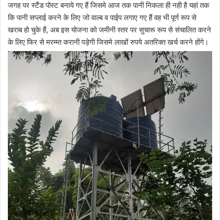
जगह पर स्टैंड पोस्ट बनाये गए हैं जिसमे आज तक पानी निकला ही नही है यहां तक
कि पानी सप्लाई करने के लिए जो वाल्ब व पाईप लगाए गए हैं वह भी पूर्ण रूप से
खराब हो चुके हैं, अब इस योजना को जमीनी स्तर पर सुचारू रूप से संचालित करने
के लिए फिर से मरम्म्त करानी पड़ेगी जिसमे लाखों रुपये अतरिक्त खर्च करने होंगे।