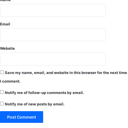
जा
म
Email
Website
Save my name, email, and website in this browser for the next time
I comment.
Notify me of follow-up comments by email.
Notify me of new posts by email.