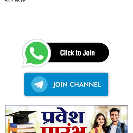
साक्षात्कार होगा।