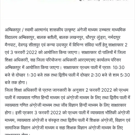
अम्बिकापुर / स्वामी आत्मानंद शासकीय उत्कृष्ट अंगेजी माध्यम उच्चतर माध्यमिक
विद्यालय अम्बिकापुर, बालक बतौली, बालक लखनपुर, धौरपुर लुंड्रा, नर्मदापुर
मैनपाट, देवगढ़ सीतापुर एवं कन्या उदयपुर में विभिन्न संविदा भर्ती हेतु साक्षात्कार 2
एवं 3 फरवरी 2022 को आयोजित किया जाएगा। साक्षात्कार दो पालियों में जिला
शिक्षा अधिकारी, सह जिला परियोजना अधिकारी आरएमएसए कार्यालय परिसर
अम्बिकापुर में आयोजित किया जाएगा। साक्षात्कार प्रथम पाली में प्रातः 10ः30
बजे से दोपहर 1ः30 बजे तक तथा द्वितीय पाली में दोपहर 2ः30 बजे से शाम 5ः30
बजे तक होगा।
जिला शिक्षा अधिकारी से प्राप्त जानकारी के अनुसार 2 फरवरी 2022 को प्रथम
पाली में व्याख्याता गणित हिन्दी माध्यम एवं अंग्रेजी माध्यम के लिए तथा द्वितीय पाली में
व्याख्याता गणित अंग्रेजी माध्यम तथा जीव विज्ञान हिन्दी माध्यम के लिए साक्षात्कार
होगा। इसी प्रकार 3 फरवरी 2022 को प्रथम पाली में व्याख्याता भौतिकी अंग्रेजी
माध्यम, व्याख्याता अंग्रेजी व संस्कृत तथा द्वितीय पाली में शिक्षक अंग्रेजी, विज्ञान एवं
सामाजिक विज्ञान अंग्रेजी माध्यम व सहा शिक्षक विज्ञान अंग्रेजी माध्यम के लिए