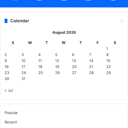
Calendar
August 2026
S
M
T
W
T
F
S
1
2
3
4
5
6
7
8
9
10
11
12
13
14
15
16
17
18
19
20
21
22
23
24
25
26
27
28
29
30
31
« Jul
Popular
Recent