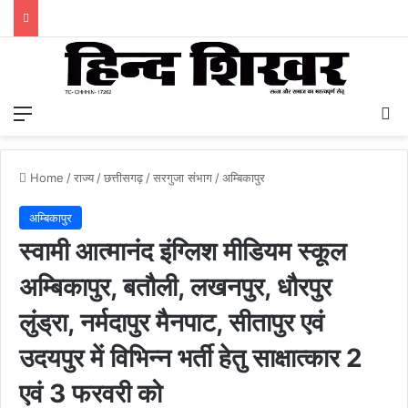
Menu
S
Home
/
राज्य
/
छत्तीसगढ़
/
सरगुजा संभाग
/
अम्बिकापुर
अम्बिकापुर
स्वामी आत्मानंद इंग्लिश मीडियम स्कूल
अम्बिकापुर, बतौली, लखनपुर, धौरपुर
लुंड्रा, नर्मदापुर मैनपाट, सीतापुर एवं
उदयपुर में विभिन्न भर्ती हेतु साक्षात्कार 2
एवं 3 फरवरी को