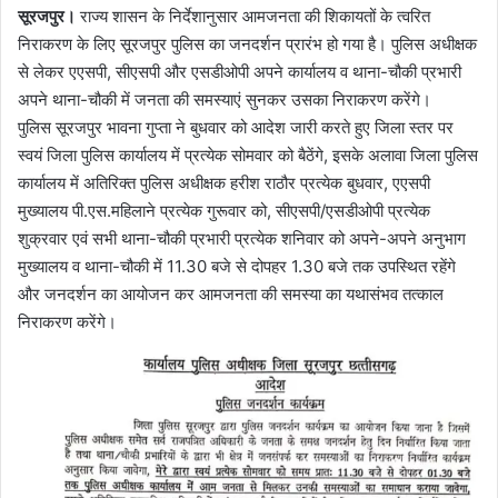
सूरजपुर।
राज्य शासन के निर्देशानुसार आमजनता की शिकायतों के त्वरित
निराकरण के लिए सूरजपुर पुलिस का जनदर्शन प्रारंभ हो गया है। पुलिस अधीक्षक
से लेकर एएसपी, सीएसपी और एसडीओपी अपने कार्यालय व थाना-चौकी प्रभारी
अपने थाना-चौकी में जनता की समस्याएं सुनकर उसका निराकरण करेंगे।
पुलिस सूरजपुर भावना गुप्ता ने बुधवार को आदेश जारी करते हुए जिला स्तर पर
स्वयं जिला पुलिस कार्यालय में प्रत्येक सोमवार को बैठेंगे, इसके अलावा जिला पुलिस
कार्यालय में अतिरिक्त पुलिस अधीक्षक हरीश राठौर प्रत्येक बुधवार, एएसपी
मुख्यालय पी.एस.महिलाने प्रत्येक गुरूवार को, सीएसपी/एसडीओपी प्रत्येक
शुक्रवार एवं सभी थाना-चौकी प्रभारी प्रत्येक शनिवार को अपने-अपने अनुभाग
मुख्यालय व थाना-चौकी में 11.30 बजे से दोपहर 1.30 बजे तक उपस्थित रहेंगे
और जनदर्शन का आयोजन कर आमजनता की समस्या का यथासंभव तत्काल
निराकरण करेंगे।