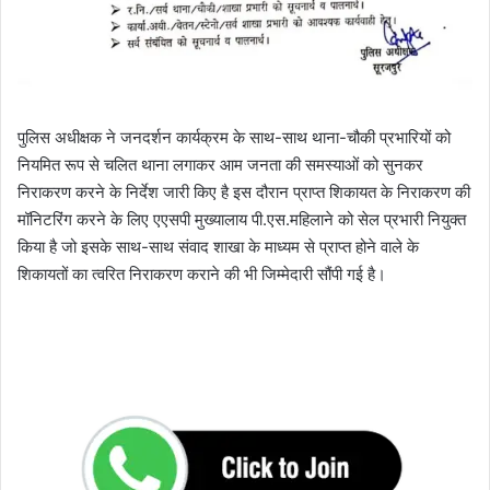
पुलिस अधीक्षक ने जनदर्शन कार्यक्रम के साथ-साथ थाना-चौकी प्रभारियों को
नियमित रूप से चलित थाना लगाकर आम जनता की समस्याओं को सुनकर
निराकरण करने के निर्देश जारी किए है इस दौरान प्राप्त शिकायत के निराकरण की
मॉनिटरिंग करने के लिए एएसपी मुख्यालाय पी.एस.महिलाने को सेल प्रभारी नियुक्त
किया है जो इसके साथ-साथ संवाद शाखा के माध्यम से प्राप्त होने वाले के
शिकायतों का त्वरित निराकरण कराने की भी जिम्मेदारी सौंपी गई है।