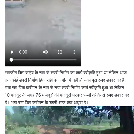
रामजीत पिता साहेब के नाम से डबरी निर्माण का कार्य स्वीकृति हुआ था लेकिन आज
तक कोई डबरी निर्माण हितग्राही के जमीन में नहीं हो सका पूरा रुपए डकार गए हैं।
भया राम पिता करीमन के नाम से नया डबरी निर्माण कार्य स्वीकृति हुआ था लेकिन
10 मजदूर के जगह 76 मजदूरों की मजदूरी भरकर फर्जी तरीके से रुपए डकार गए
हैं। भया राम पिता करीमन के डबरी आज तक अधूरा है।