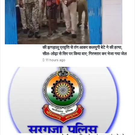
की झगड़ालू प्रवृत्ति से तंग आकर कलयुगी बेटे ने की हत्या,
सील-लोढ़ा से सिर पर किया वार; गिरफ्तार कर भेजा गया जेल
11 hours ago