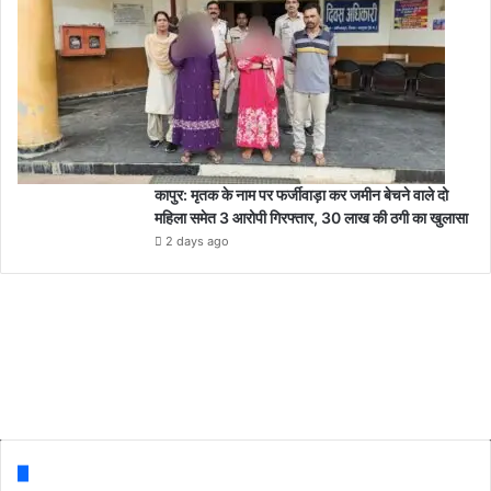
कापुर: मृतक के नाम पर फर्जीवाड़ा कर जमीन बेचने वाले दो
महिला समेत 3 आरोपी गिरफ्तार, 30 लाख की ठगी का खुलासा
2 days ago
Follow us