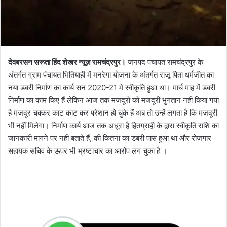
देवबरसन सरूता हिंद शेखर न्यूज़ रामचंद्रपुर।
जनपद पंचायत रामचंद्रपुर के
अंतर्गत ग्राम पंचायत भितियाही में मनरेगा योजना के अंतर्गत राजू पिता धर्मजीत का
नया डबरी निर्माण का कार्य सन 2020-21 मे स्वीकृति हुआ था। मार्च माह में डबरी
निर्माण का काम किए हैं लेकिन आज तक मजदूरों को मजदूरी भुगतान नहीं किया गया
है मजदूर चक्कर काट काट कर परेशान हो चुके हैं अब तो उन्हें लगता है कि मजदूरी
भी नहीं मिलेगा। निर्माण कार्य आज तक अधूरा है हितग्राही के द्वारा स्वीकृति राशि का
जानकारी मांगने पर नहीं बताते हैं, की कितना का डबरी पास हुआ था और रोजगार
सहायक सचिव के ऊपर भी भ्रष्टाचार का आरोप लग चुका है ।