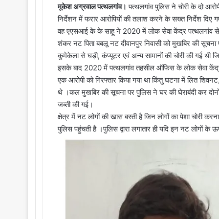
मूकेश अग्रवाल पत्थलगांव।
पत्थलगांव पुलिस ने चोरी के दो आरो
निर्देशन में फरार आरोपियों की तलाश करने के सख्त निर्देश दिए
वह एएसआई के के साहू ने 2020 में लोक सेवा केंद्र पत्थलगांव 
शंकर नट पिता बबलू नट दीवानपुर निवासी को मुखबिर की सूचना 
कुमेकेला से घड़ी, कंप्यूटर एवं अन्य सामानों की चोरी की गई थी
इसके बाद 2020 में पत्थलगांव तहसील ऑफिस के लोक सेवा केंद्र 
एक आरोपी को गिरफ्तार किया गया था किंतु घटना में लित शिवनट,
थे ।कल मुखबिर की सूचना पर पुलिस ने घर की घेराबंदी कर दोनों 
जब्ती की गई।
क्षेत्र में नट लोगों की खास बस्ती है जिन लोगों का पेशा चोरी करना
पुलिस पहुंचती है ।पुलिस द्वारा लगातार ही यदि इन नट लोगों क