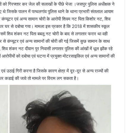
पी को गिरफ्तार कर जेल की सलाखों के पीछे भेजा ।जसपुर पुलिस अधीक्षक ने
 गए थे जिसके पालन में पत्थलगांव पुलिस थाने के थाना प्रभारी संतलाल आयाम
से कंप्यूटर एवं अन्य सामान चोरी के आरोपी शिवम नट पिता किशोर नट, शिव
पर घर से दबोचा गया। मामला इस प्रकार है कि 2018 में शासकीय स्कूल
 जिसमें शिव शंकर नट पिता बबलू नट चोरी के बाद से लगातार फरार था वही
से कंप्यूटर एवं अन्य सामानों की चोरी की गई जिसमें कुछ सामान के साथ
 शिव शंकर नट दीवान पुर निवासी लगातार पुलिस की आंखों में धूल झोंक रहे
आरोपीयों को दबोचा एवं घटना में प्रयुक्त मोटरसाइकिल एवं अन्य सामानों की
 एवं उठाई गिरी करना है जिसके कारण क्षेत्र में दूर-दूर से अन्य राज्यों की
े ऊपर कडाई की जावे तो मामले पर विराम लग सकता है।