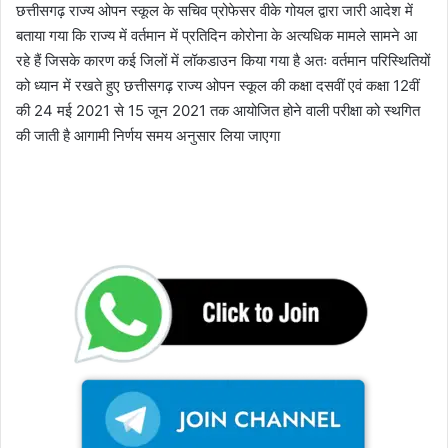
छत्तीसगढ़ राज्य ओपन स्कूल के सचिव प्रोफेसर वीके गोयल द्वारा जारी आदेश में
बताया गया कि राज्य में वर्तमान में प्रतिदिन कोरोना के अत्यधिक मामले सामने आ
रहे हैं जिसके कारण कई जिलों में लॉकडाउन किया गया है अतः वर्तमान परिस्थितियों
को ध्यान में रखते हुए छत्तीसगढ़ राज्य ओपन स्कूल की कक्षा दसवीं एवं कक्षा 12वीं
की 24 मई 2021 से 15 जून 2021 तक आयोजित होने वाली परीक्षा को स्थगित
की जाती है आगामी निर्णय समय अनुसार लिया जाएगा