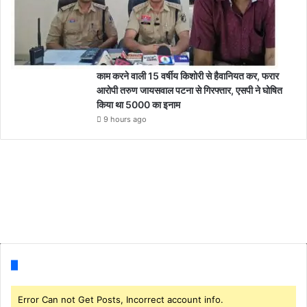
काम करने वाली 15 वर्षीय किशोरी से हैवानियत कर, फरार
आरोपी तरुण जायसवाल पटना से गिरफ्तार, एसपी ने घोषित
किया था 5000 का इनाम
9 hours ago
Follow us
Error Can not Get Posts, Incorrect account info.