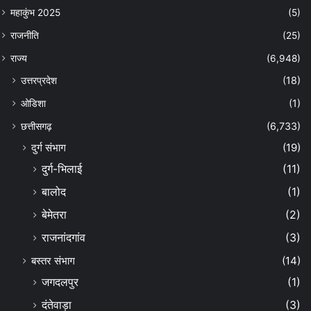
महाकुंभ 2025
(5)
राजनीति
(25)
राज्य
(6,948)
उत्तरप्रदेश
(18)
ओडिशा
(1)
छत्तीसगढ़
(6,733)
दुर्ग संभाग
(19)
दुर्ग-भिलाई
(11)
बालोद
(1)
बेमेतरा
(2)
राजनांदगांव
(3)
बस्तर संभाग
(14)
जगदलपुर
(1)
दंतेवाड़ा
(3)