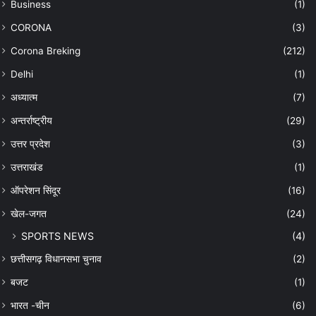
Business
(1)
CORONA
(3)
Corona Breking
(212)
Delhi
(1)
अध्यात्म
(7)
अन्तर्राष्ट्रीय
(29)
उत्तर प्रदेश
(3)
उत्तराखंड
(1)
ऑपरेशन सिंदूर
(16)
खेल-जगत
(24)
SPORTS NEWS
(4)
छत्तीसगढ़ विधानसभा चुनाव
(2)
बजट
(1)
भारत -चीन
(6)