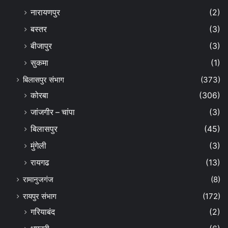
नारायणपुर
(2)
बस्तर
(3)
बीजापुर
(3)
सुकमा
(1)
बिलासपुर संभाग
(373)
कोरबा
(306)
जांजगीर – चांपा
(3)
बिलासपुर
(45)
मुंगेली
(3)
रायगढ
(13)
रामानुजगंज
(8)
रायपुर संभाग
(172)
गरियाबंद
(2)