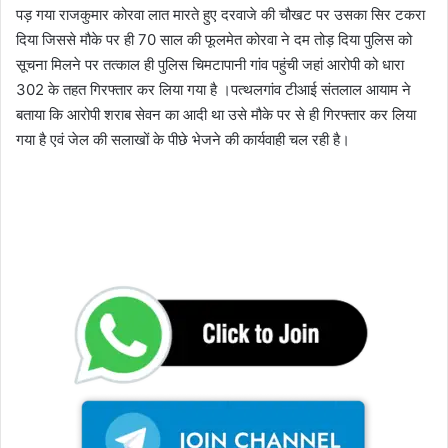
पड़ गया राजकुमार कोरवा लात मारते हुए दरवाजे की चौखट पर उसका सिर टकरा
दिया जिससे मौके पर ही 70 साल की फूलमेत कोरवा ने दम तोड़ दिया पुलिस को
सूचना मिलने पर तत्काल ही पुलिस चिमटापानी गांव पहुंची जहां आरोपी को धारा
302 के तहत गिरफ्तार कर लिया गया है ।पत्थलगांव टीआई संतलाल आयाम ने
बताया कि आरोपी शराब सेवन का आदी था उसे मौके पर से ही गिरफ्तार कर लिया
गया है एवं जेल की सलाखों के पीछे भेजने की कार्यवाही चल रही है।