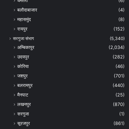
धमतरी
(6)
बलौदाबाजार
(4)
महासमुंद
(8)
रायपुर
(152)
सरगुजा संभाग
(5,340)
अम्बिकापुर
(2,034)
उदयपुर
(282)
कोरिया
(46)
जशपुर
(701)
बलरामपुर
(440)
मैनपाट
(25)
लखनपुर
(870)
सरगुजा
(1)
सूरजपुर
(861)