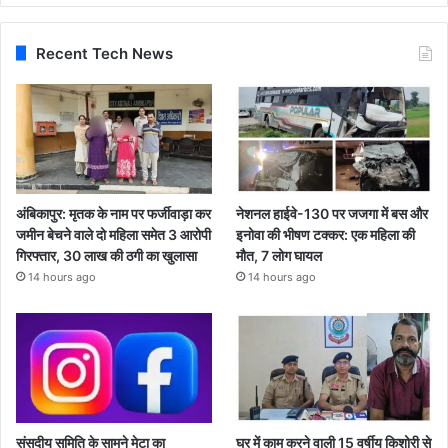
Recent Tech News
अंबिकापुर: मृतक के नाम पर फर्जीवाड़ा कर
नेशनल हाईवे-130 पर जजगा में बस और
जमीन बेचने वाले दो महिला समेत 3 आरोपी
इनोवा की भीषण टक्कर: एक महिला की
गिरफ्तार, 30 लाख की ठगी का खुलासा
मौत, 7 लोग घायल
14 hours ago
14 hours ago
संसदीय समिति के सामने मेटा का
घर में काम करने वाली 15 वर्षीय किशोरी से