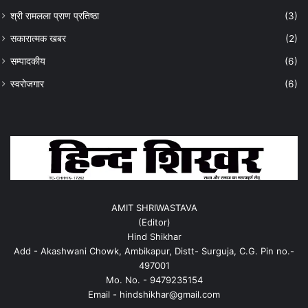
श्री रामलला प्राण प्रतिष्ठा
(3)
सकारात्मक खबर
(2)
सम्पादकीय
(6)
स्वरोजगार
(6)
AMIT SHRIWASTAVA
(Editor)
Hind Shikhar
Add - Akashwani Chowk, Ambikapur, Distt- Surguja, C.G. Pin no.-
497001
Mo. No. - 9479235154
Email - hindshikhar@gmail.com