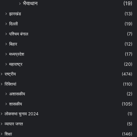
भैयाथान
(19)
झारखंड
(13)
दिल्ली
(19)
पश्चिम बंगाल
(7)
बिहार
(12)
मध्यप्रदेश
(17)
महाराष्ट्र
(20)
राष्ट्रीय
(474)
रिक्तियां
(110)
अशासकीय
(2)
शासकीय
(105)
लोकसभा चुनाव 2024
(1)
व्यापार जगत
(5)
शिक्षा
(146)