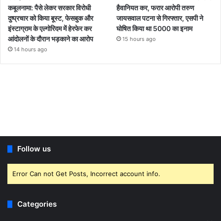
कबूलनामा: पैसे लेकर सरकार विरोधी
हैवानियत कर, फरार आरोपी तरुण
दुष्प्रचार को किया बूस्ट, फेसबुक और
जायसवाल पटना से गिरफ्तार, एसपी ने
इंस्टाग्राम के एल्गोरिदम में हेरफेर कर
घोषित किया था 5000 का इनाम
आंदोलनों के दौरान भड़काने का आरोप
15 hours ago
14 hours ago
Follow us
Error Can not Get Posts, Incorrect account info.
Categories