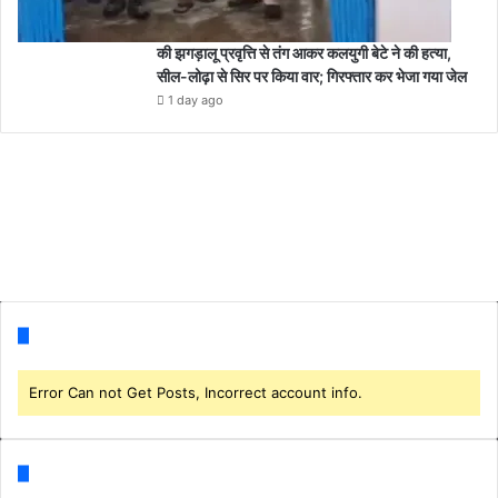
की झगड़ालू प्रवृत्ति से तंग आकर कलयुगी बेटे ने की हत्या,
सील-लोढ़ा से सिर पर किया वार; गिरफ्तार कर भेजा गया जेल
1 day ago
Follow us
Error Can not Get Posts, Incorrect account info.
Categories