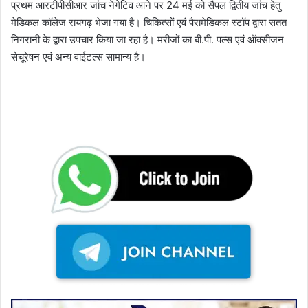
प्रथम आरटीपीसीआर जांच नेगेटिव आने पर 24 मई को सैंपल द्वितीय जांच हेतु
मेडिकल कॉलेज रायगढ़ भेजा गया है। चिकित्सों एवं पैरामेडिकल स्टॉप द्वारा सतत
निगरानी के द्वारा उपचार किया जा रहा है। मरीजों का बी.पी. पल्स एवं ऑक्सीजन
सेचूरेषन एवं अन्य वाईटल्स सामान्य है।