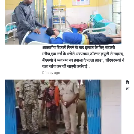
आकाशीय बिजली गिरने के बाद इलाज के लिए भटकते
मरीज,एक नर्स के भरोसे अस्पताल,डॉक्टर ड्यूटी से नदारद,
बीएमओ ने व्यवस्था का हवाला दे पल्ला झाड़ा , सीएमएचओ ने
कहा जांच कर की जाएगी कार्रवाई..
1 day ago
पि
ता