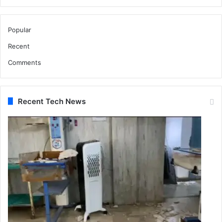
Popular
Recent
Comments
Recent Tech News