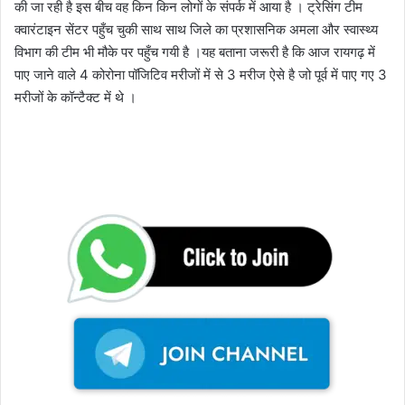
की जा रही है इस बीच वह किन किन लोगों के संपर्क में आया है । ट्रेसिंग टीम
क्वारंटाइन सेंटर पहुँच चुकी साथ साथ जिले का प्रशासनिक अमला और स्वास्थ्य
विभाग की टीम भी मौके पर पहुँच गयी है ।यह बताना जरूरी है कि आज रायगढ़ में
पाए जाने वाले 4 कोरोना पॉजिटिव मरीजों में से 3 मरीज ऐसे है जो पूर्व में पाए गए 3
मरीजों के कॉन्टैक्ट में थे ।