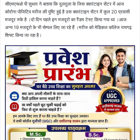
सीएमएचओ पी सुथार ने बताया कि दुलदुला के जिस क्वारंटाइन सेंटर में आज
कोरोना पोजिटिव मरीज की पुष्टि हुई है उस क्वारंटाइन सेंटर में कुल 20 प्रवासी
मजदूर रुके है ।दो दिन पहले इन मजदूरो का रैंडम टेस्ट किया गया था ।आज
अन्य 19 मजदूरो के भी सेम्पल लिए जा रहे हैं ।मरीज को मेडिकल कॉलेज रायगढ़
शिफ्ट किया जा रहा है।