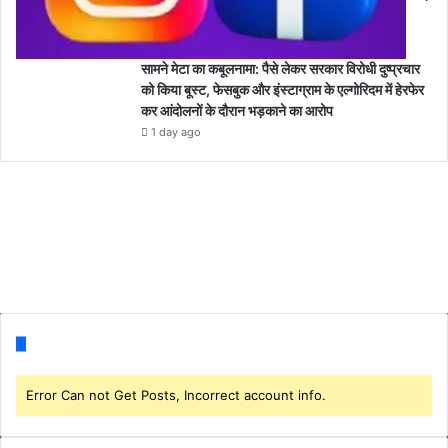
सामने मेटा का कबूलनामा: पैसे लेकर सरकार विरोधी दुष्प्रचार
को किया बूस्ट, फेसबुक और इंस्टाग्राम के एल्गोरिदम में हेरफेर
कर आंदोलनों के दौरान भड़काने का आरोप
1 day ago
Follow us
Error Can not Get Posts, Incorrect account info.