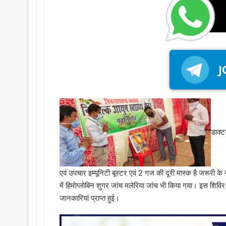
डाक्ट
एवं उपचार इम्यूनिटी बूस्टर एवं 2 गज की दूरी मास्क है जरूरी क
में हिमोग्लोबिन शुगर जांच मलेरिया जांच भी किया गया। इस शिविर
जानकारियां प्राप्त हुई।