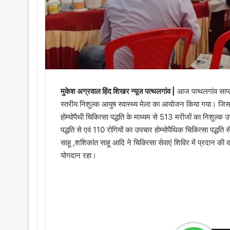
मुकेश अग्रवाल हिंद शिखर न्यूज पत्थलगांव |
आज पत्थलगांव साप्ता
स्तरीय निशुल्क आयुष स्वास्थ्य मेला का आयोजन किया गया। जिसका श
होम्योपैथी चिकित्सा पद्धति के माध्यम से 513 मरीजों का निशुल्
पद्धति से एवं 110 रोगियों का उपचार होम्योपैथिक चिकित्सा पद्धत
साहू ,शशिकांत साहू आदि ने चिकित्सा सेवाएं शिविर में प्रदान की व
योगदान रहा।