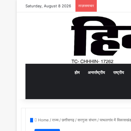
Saturday, August 8 2026
ताज़ासमाचार
होम
अन्तर्राष्ट्रीय
राष्ट्रीय
Home
/
राज्य
/
छत्तीसगढ़
/
सरगुजा संभाग
/
पत्थलगांव में विकासखं