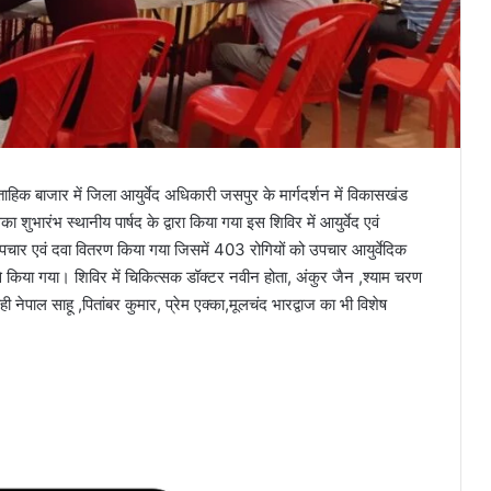
हिक बाजार में जिला आयुर्वेद अधिकारी जसपुर के मार्गदर्शन में विकासखंड
ुभारंभ स्थानीय पार्षद के द्वारा किया गया इस शिविर में आयुर्वेद एवं
क उपचार एवं दवा वितरण किया गया जिसमें 403 रोगियों को उपचार आयुर्वेदिक
ि से किया गया। शिविर में चिकित्सक डॉक्टर नवीन होता, अंकुर जैन ,श्याम चरण
ही नेपाल साहू ,पितांबर कुमार, प्रेम एक्का,मूलचंद भारद्वाज का भी विशेष