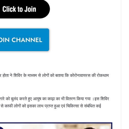
र होता ने शिविर के माध्यम से लोगों को बताया कि कोरोनावायरस की रोकथाम
े नारे को बुलंद करते हुए आयुष का काढ़ा का भी वितरण किया गया ।इस शिविर
 से काफी लोगों को इसका लाभ प्राप्त हुआ एवं चिकित्सा से संबंधित कई