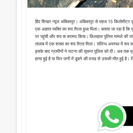
हिंद शिखर न्यूज अंबिकापुर। अंबिकापुर से महज 15 किलोमीटर दू
एक अज्ञात व्यक्ति का शव तैरता हुआ मिला। बताया जा रहा है क
पर पहुंची और शव क बरामद किया। फ़िलहाल पुलिस मामले की जांच 
तालाब में एक शख्स का शव तैरता मिला। संदिग्ध अवस्था में शव को
इसके बाद ग्रामीणों ने घटना की सूचना पुलिस को दी। अब तक म
हत्या हुई है या फिर पानी में डूबने की वजह से उसकी मौत हुई ह