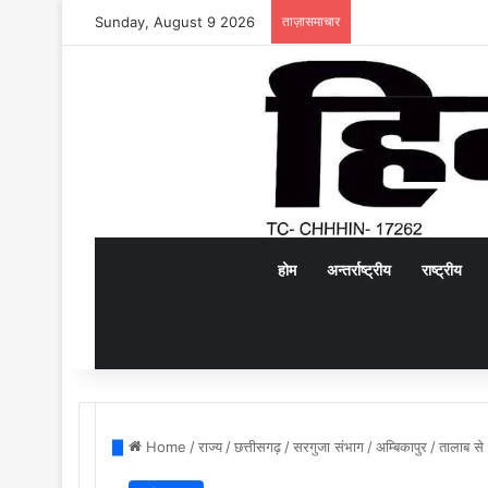
Sunday, August 9 2026
ताज़ासमाचार
होम
अन्तर्राष्ट्रीय
राष्ट्रीय
Home
/
राज्य
/
छत्तीसगढ़
/
सरगुजा संभाग
/
अम्बिकापुर
/
तालाब से 