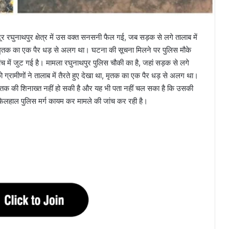
र रघुनाथपुर क्षेत्र में उस वक्त सनसनी फैल गई, जब सड़क से लगे तालाब में
ि मृतक का एक पैर धड़ से अलग था। घटना की सूचना मिलने पर पुलिस मौके
में जुट गई है। मामला रघुनाथपुर पुलिस चौकी का है, जहां सड़क से लगे
 ग्रामीणों ने तालाब में तैरते हुए देखा था, मृतक का एक पैर धड़ से अलग था।
ृतक की शिनाख्त नहीं हो सकी है और यह भी पता नहीं चल सका है कि उसकी
ै। फिलहाल पुलिस मर्ग कायम कर मामले की जांच कर रही है।