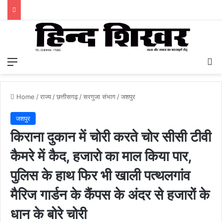
Menu
S
Home
/
राज्य
/
छत्तीसगढ़
/
सरगुजा संभाग
/
जशपुर
जशपुर
किराना दुकान में चोरी करते चोर सीसी टीवी
कैमरे में कैद, हजारो का माल किया पार,
पुलिस के हाथ फिर भी खाली पत्थलगांव
मैरिज गार्डन के कैंपस के अंदर से हजारों के
धान के बोरे चोरी