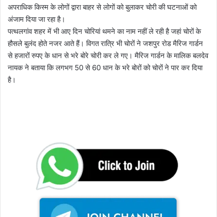
अपराधिक किस्म के लोगों द्वारा बाहर से लोगों को बुलाकर चोरी की घटनाओं को
अंजाम दिया जा रहा है।
पत्थलगांव शहर में भी आए दिन चोरियां थमने का नाम नहीं ले रही है जहां चोरों के
हौसले बुलंद होते नजर आते हैं। विगत रात्रि भी चोरों ने जशपुर रोड मैरिज गार्डन
से हजारों रुपए के धान से भरे बोरे चोरी कर ले गए। मैरिज गार्डन के मालिक बलदेव
नायक ने बताया कि लगभग 50 से 60 धान के भरे बोरों को चोरों ने पार कर दिया
है।