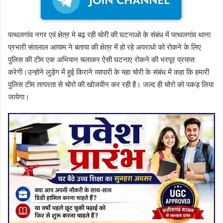
पत्थलगांव नगर एवं क्षेत्र मे बढ़ रही चोरी की घटनाओ के संबंध में पत्थलगांव थाना
प्रभारी संतलाल आयाम ने बताया की क्षेत्र में हो रहे अपराधो को रोकने के लिए
पुलिस की टीम एक अभियान चलाकर ऐसी घटनाए रोकने की भरपूर प्रयास
करेगी।उन्होने लुड़ेग में हुई किराने व्यापारी के यहा चोरी के संबंध में कहा कि हमारी
पुलिस टीम तत्परता से चोरो की खोजवीन कर रही है। जल्द ही चोरो को पकड़ लिया
जायेगा।