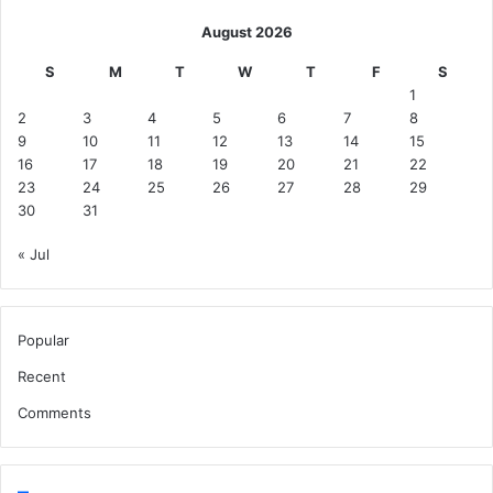
August 2026
S
M
T
W
T
F
S
1
2
3
4
5
6
7
8
9
10
11
12
13
14
15
16
17
18
19
20
21
22
23
24
25
26
27
28
29
30
31
« Jul
Popular
Recent
Comments