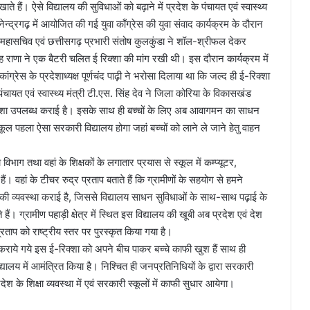
ाते हैं। ऐसे विद्यालय की सुविधाओं को बढ़ाने में प्रदेश के पंचायत एवं स्वास्थ्य
ेन्द्रगढ़ में आयोजित की गई युवा काँग्रेस की युवा संवाद कार्यक्रम के दौरान
ट्रीय महासचिव एवं छत्तीसगढ़ प्रभारी संतोष कुलकुंडा ने शॉल-श्रीफल देकर
ंह राणा ने एक बैटरी चलित ई रिक्शा की मांग रखी थी। इस दौरान कार्यक्रम में
ग्रेस के प्रदेशाध्यक्ष पूर्णचंद पाढ़ी ने भरोसा दिलाया था कि जल्द ही ई-रिक्शा
ंचायत एवं स्वास्थ्य मंत्री टी.एस. सिंह देव ने जिला कोरिया के विकासखंड
क्शा उपलब्ध कराई है। इसके साथ ही बच्चों के लिए अब आवागमन का साधन
ल पहला ऐसा सरकारी विद्यालय होगा जहां बच्चों को लाने ले जाने हेतु वाहन
िभाग तथा वहां के शिक्षकों के लगातार प्रयास से स्कूल में कम्प्यूटर,
ैं। वहां के टीचर रुद्र प्रताप बताते हैं कि ग्रामीणों के सहयोग से हमने
की व्यवस्था कराई है, जिससे विद्यालय साधन सुविधाओं के साथ-साथ पढ़ाई के
ते हैं। ग्रामीण पहाड़ी क्षेत्र में स्थित इस विद्यालय की खूबी अब प्रदेश एवं देश
्रताप को राष्ट्रीय स्तर पर पुरस्कृत किया गया है।
ब्ध कराये गये इस ई-रिक्शा को अपने बीच पाकर बच्चे काफी खुश हैं साथ ही
द्यालय में आमंत्रित किया है। निश्चित ही जनप्रतिनिधियों के द्वारा सरकारी
रदेश के शिक्षा व्यवस्था में एवं सरकारी स्कूलों में काफी सुधार आयेगा।