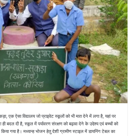
एक ऐसा विद्यालय जो प्राइवेट स्कूलों को भी मात देने में लगा है, यहां पर
दल दी है, स्कूल में पर्यावरण संरक्षण को बढ़ावा देने के उद्देश्य एवं बच्चों को
ोपण किया गया है। मध्यान्ह भोजन हेतु देशी ग्रामीण स्टाइल में डायनिंग टेबल का