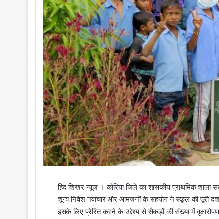
हिंद शिखर न्यूज । कोरिया जिले का शासकीय प्राथमिक शाला सकड़ा, 
शून्य निवेश नवाचार और आमजनों के सहयोग ने स्कूल की पूरी दशा ही ब
इसके लिए प्रेरित करने के उद्देश्य से सैकड़ों की संख्या में वृक्षार