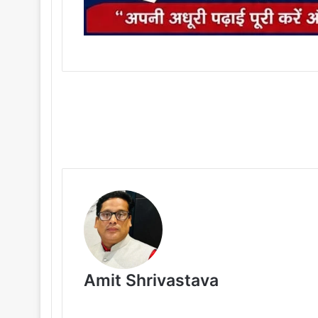
Amit Shrivastava