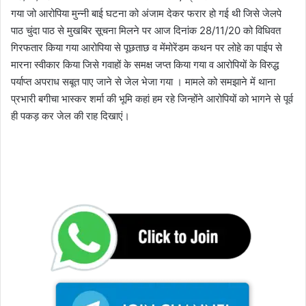
गया जो आरोपिया मुन्नी बाई घटना को अंजाम देकर फरार हो गई थी जिसे जेलपे
पाठ चुंदा पाठ से मुखबिर सूचना मिलने पर आज दिनांक 28/11/20 को विधिवत
गिरफतार किया गया आरोपिया से पूछताछ व मेंमोरेंडम कथन पर लोहे का पाईप से
मारना स्वीकार किया जिसे गवाहों के समक्ष जप्त किया गया व आरोपियों के विरुद्ध
पर्याप्त अपराध सबूत पाए जाने से जेल भेजा गया । मामले को समझाने में थाना
प्रभारी बगीचा भास्कर शर्मा की भूमि कहां हम रहे जिन्होंने आरोपियों को भागने से पूर्व
ही पकड़ कर जेल की राह दिखाएं।