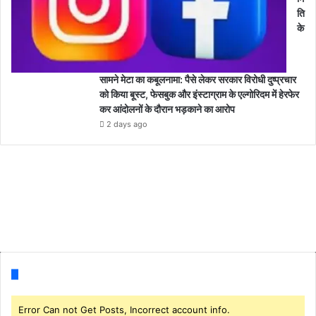
ति
के
सामने मेटा का कबूलनामा: पैसे लेकर सरकार विरोधी दुष्प्रचार
को किया बूस्ट, फेसबुक और इंस्टाग्राम के एल्गोरिदम में हेरफेर
कर आंदोलनों के दौरान भड़काने का आरोप
2 days ago
Follow us
Error Can not Get Posts, Incorrect account info.