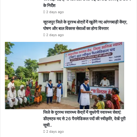
के निर्देश
2 days ago
सूरजपुर जिले के दूरस्थ क्षेत्रों में खुलेंगे नए आंगनबाड़ी केंद्र,
पोषण और बाल विकास सेवाओं का होगा विस्तार
2 days ago
जिले के दूरस्थ स्वास्थ्य केंद्रों में सुधरेगी स्वास्थ्य सेवाएं:
डीएमएफ मद से 26 पैरामेडिकल पदों की स्वीकृति, देखें पूरी
सूची..
2 days ago