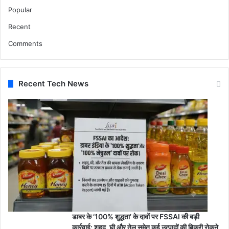
Popular
Recent
Comments
Recent Tech News
डाबर के ‘100% शुद्धता’ के दावों पर FSSAI की बड़ी
कार्रवाई: शहद, घी और तेल समेत कई उत्पादों की बिक्री रोकने