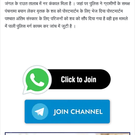
जंगल के राउत तालाब में नर कंकाल मिला है । जहां पर पुलिस ने ग्रामीणों के समक्ष
पंचनामा बयान लेकर मृतक के शव को पोस्टमार्टम के लिए भेज दिया पोस्टमार्टम
पश्चात अंतिम संस्कार के लिए परिजनों को शव को सौंप दिया गया है वही इस मामले
में पाली पुलिस मर्ग कायम कर जांच में जुटी है ।