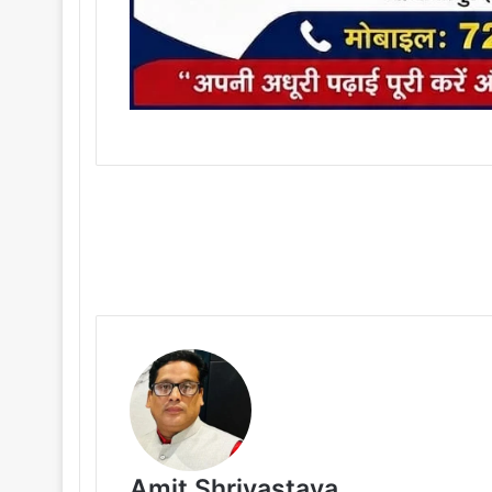
Amit Shrivastava