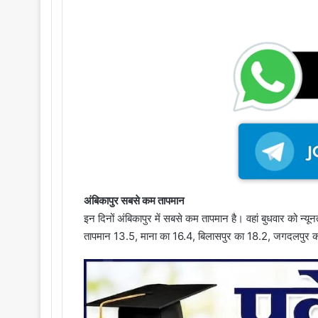
अंबिकापुर सबसे कम तापमान
इन दिनों अंबिकापुर में सबसे कम तापमान है। वहां बुधवार को न्यू
तापमान 13.5, माना का 16.4, बिलासपुर का 18.2, जगदलपुर का 1