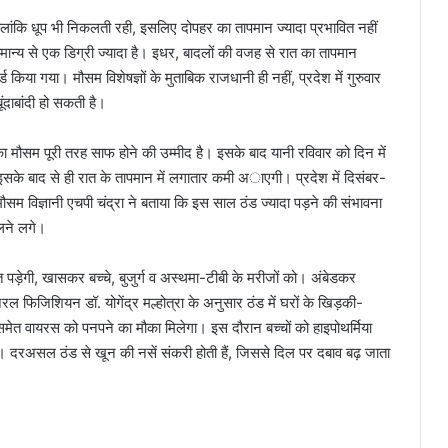
लांकि धूप भी निकलती रही, इसलिए दोपहर का तापमान ज्यादा प्रभावित नहीं
ान्य से एक डिग्री ज्यादा है। इधर, बादलों की वजह से रात का तापमान
किया गया। मौसम विशेषज्ञों के मुताबिक राजधानी ही नहीं, प्रदेश में गुरुवार
ंदाबांदी हो सकती है।
का मौसम पूरी तरह साफ होने की उम्मीद है। इसके बाद यानी रविवार को दिन में
 इसके बाद से ही रात के तापमान में लगातार कमी अाएगी। प्रदेश में दिसंबर-
मौसम विज्ञानी एचपी चंद्रा ने बताया कि इस साल ठंड ज्यादा पड़ने की संभावना
चलने लगे।
 पड़ेगी, खासकर बच्चे, बुजुर्ग व अस्थमा-टीबी के मरीजों को। अंबेडकर
 फिजिशियन डॉ. योगेंद्र मल्होत्रा के अनुसार ठंड में घरों के खिड़की-
ू समेत वायरस को पनपने का मौका मिलेगा। इस दौरान बच्चों को हाइपोथर्मिया
है। दरअसल ठंड से खून की नसें संकरी होती हैं, जिससे दिल पर दबाव बढ़ जाता