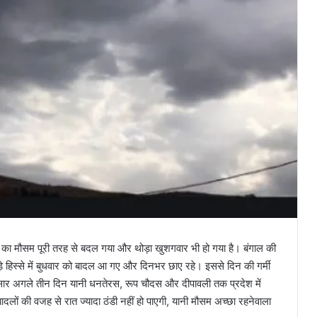
नी का मौसम पूरी तरह से बदल गया और थोड़ा खुशगवार भी हो गया है। बंगाल की
़े हिस्से में बुधवार को बादल आ गए और दिनभर छाए रहे। इससे दिन की गर्मी
ुसार अगले तीन दिन यानी धनतेरस, रूप चौदस और दीपावली तक प्रदेश में
बादलों की वजह से रात ज्यादा ठंडी नहीं हो पाएगी, यानी मौसम अच्छा रहनेवाला