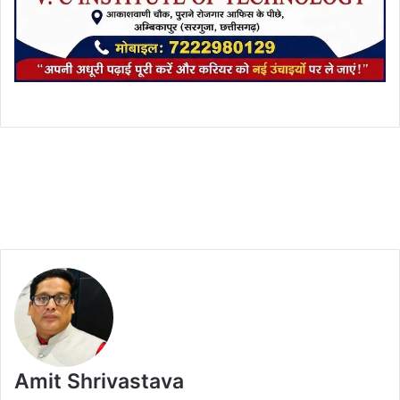
Amit Shrivastava