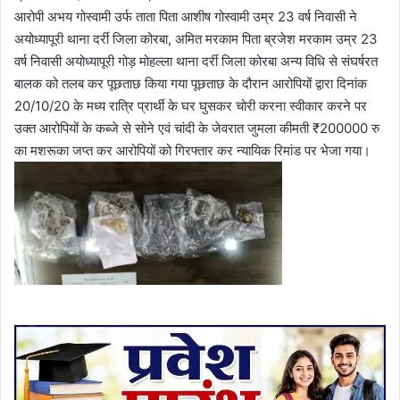
आरोपी अभय गोस्वामी उर्फ ताता पिता आशीष गोस्वामी उम्र 23 वर्ष निवासी ने
अयोध्यापूरी थाना दर्री जिला कोरबा, अमित मरकाम पिता ब्रजेश मरकाम उम्र 23
वर्ष निवासी अयोध्यापूरी गोड़ मोहल्ला थाना दर्री जिला कोरबा अन्य विधि से संघर्षरत
बालक को तलब कर पूछताछ किया गया पूछताछ के दौरान आरोपियों द्वारा दिनांक
20/10/20 के मध्य रात्रि प्रार्थी के घर घुसकर चोरी करना स्वीकार करने पर
उक्त आरोपियों के कब्जे से सोने एवं चांदी के जेवरात जुमला कीमती ₹200000 रु
का मशरूका जप्त कर आरोपियों को गिरफ्तार कर न्यायिक रिमांड पर भेजा गया।