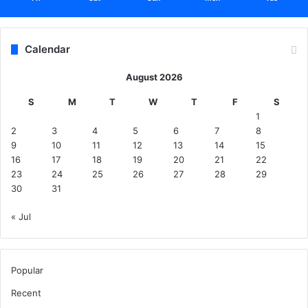
हीं
Calendar
August 2026
S
M
T
W
T
F
S
1
2
3
4
5
6
7
8
9
10
11
12
13
14
15
16
17
18
19
20
21
22
23
24
25
26
27
28
29
30
31
« Jul
Popular
Recent