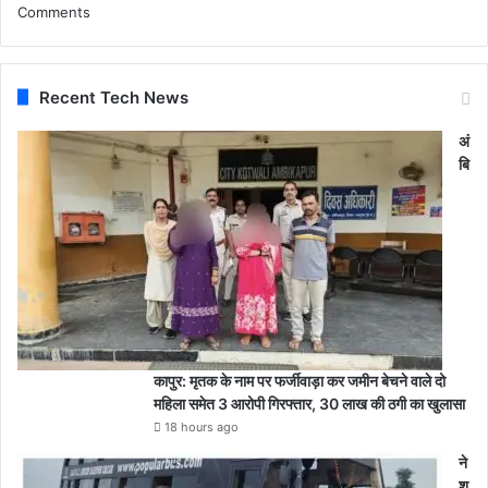
Comments
Recent Tech News
अं
बि
कापुर: मृतक के नाम पर फर्जीवाड़ा कर जमीन बेचने वाले दो
महिला समेत 3 आरोपी गिरफ्तार, 30 लाख की ठगी का खुलासा
18 hours ago
ने
श