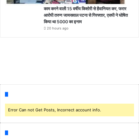
काम करने वाली 15 वर्षीय किशोरी से हैवानियत कर, फरार
आरोपी तरुण जायसवाल पटना से गिरफ्तार, एसपी ने घोषित
किया था 5000 का इनाम
20 hours ago
Follow us
Error Can not Get Posts, Incorrect account info.
Categories