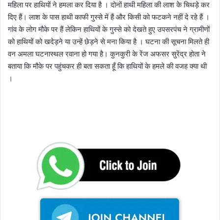
महिला पर हाथियों ने हमला कर दिया है । दोनों हाथी महिला की लाश के चिथड़े कर
दिए हैं। लाश के पास हाथी काफी गुस्से में हैं और किसी को फटकने नहीं दे रहे हैं ।
गांव के लोग मौके पर हैं लेकिन हाथियों के गुस्से को देखते हुए उपसरपंच ने ग्रामीणों
को हाथियों को खदेड़ने या उन्हें छेड़ने से मना किया है । घटना की सूचना मिलते ही
वन अमला घटनास्थल रवाना हो गया है। कुनकुरी के रेंज अफसर सुरेंद्र होता ने
बताया कि मौके पर पहुंचकर ही बता सकता हूँ कि हाथियों के हमले की वजह क्या थी
।