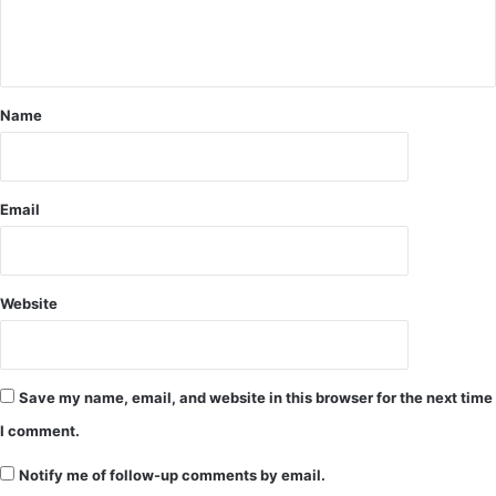
कं
प
Name
Email
Website
Save my name, email, and website in this browser for the next time
I comment.
Notify me of follow-up comments by email.