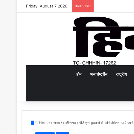
Friday, August 7 2026
ताज़ासमाचार
होम
अन्तर्राष्ट्रीय
राष्ट्रीय
Home
/
राज्य
/
छत्तीसगढ़
/
पीडीएस दुकानों में अनियमितता पाये जा