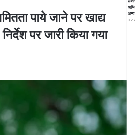
छत्ती
अग्न
यमितता पाये जाने पर खाद्य
अन्य
2 
निर्देश पर जारी किया गया