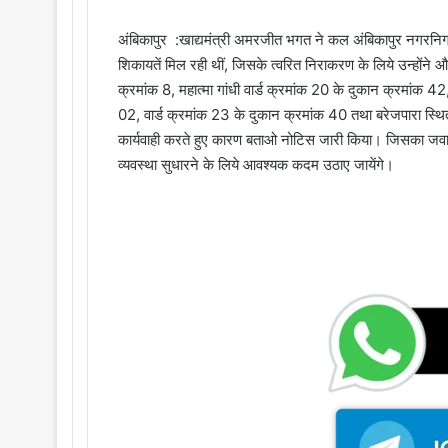
अंबिकापुर :खाद्यमंत्री अमरजीत भगत ने कल अंबिकापुर नगरनिगम क्ष
शिकायतें मिल रही थीं, जिसके त्वरित निराकरण के लिये उन्होंने औ
क्रमांक 8, महात्मा गांधी वार्ड क्रमांक 20 के दुकान क्रमांक 42
02, वार्ड क्रमांक 23 के दुकान क्रमांक 40 तथा बरेजपारा स्थित
कार्यवाही करते हुए कारण बताओ नोटिस जारी किया। जिसका जवाब सं
व्यवस्था सुधारने के लिये आवश्यक कदम उठाए जायेंगे।