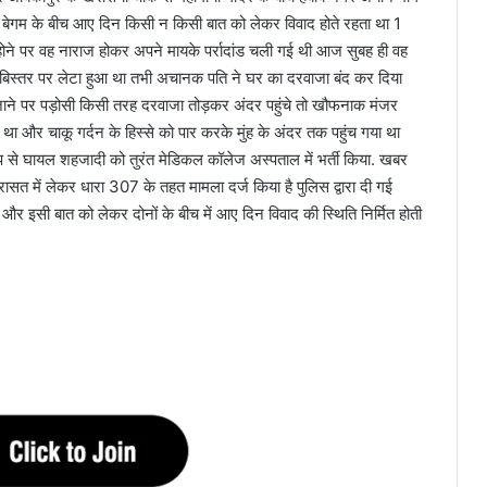
ेगम के बीच आए दिन किसी न किसी बात को लेकर विवाद होते रहता था 1
होने पर वह नाराज होकर अपने मायके पर्रादांड चली गई थी आज सुबह ही वह
ि बिस्तर पर लेटा हुआ था तभी अचानक पति ने घर का दरवाजा बंद कर दिया
जाने पर पड़ोसी किसी तरह दरवाजा तोड़कर अंदर पहुंचे तो खौफनाक मंजर
 और चाकू गर्दन के हिस्से को पार करके मुंह के अंदर तक पहुंच गया था
से घायल शहजादी को तुरंत मेडिकल कॉलेज अस्पताल में भर्ती किया. खबर
सत में लेकर धारा 307 के तहत मामला दर्ज किया है पुलिस द्वारा दी गई
र इसी बात को लेकर दोनों के बीच में आए दिन विवाद की स्थिति निर्मित होती