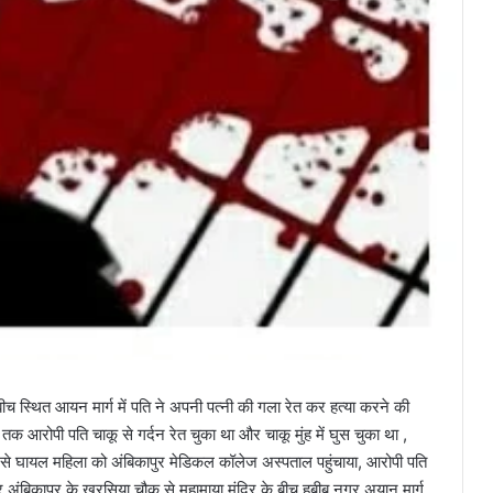
ीच स्थित आयन मार्ग में पति ने अपनी पत्नी की गला रेत कर हत्या करने की
 आरोपी पति चाकू से गर्दन रेत चुका था और चाकू मुंह में घुस चुका था ,
ूप से घायल महिला को अंबिकापुर मेडिकल कॉलेज अस्पताल पहुंचाया, आरोपी पति
ार अंबिकापुर के खरसिया चौक से महामाया मंदिर के बीच हबीब नगर अयान मार्ग