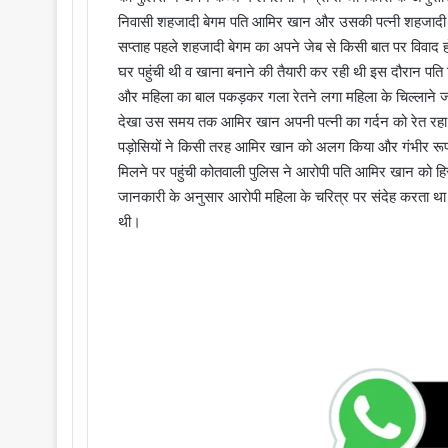
निवासी शहजादी बेगम पति आमिर खान और उसकी पत्नी शहजादी ब
सप्ताह पहले शहजादी बेगम का अपने जेब से किसी बात पर विवाद 
घर पहुंची थी व खाना बनाने की तैयारी कर रही थी इस दौरान पत
और महिला का बाल पकड़कर गला रेतने लगा महिला के चिल्लाने 
देखा उस समय तक आमिर खान अपनी पत्नी का गर्दन को रेत रहा था
पड़ोसियों ने किसी तरह आमिर खान को अलग किया और गंभीर रूप 
मिलने पर पहुंची कोतवाली पुलिस ने आरोपी पति आमिर खान को हिरा
जानकारी के अनुसार आरोपी महिला के चरित्र पर संदेह करता था औ
थी।