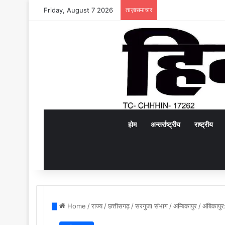
Friday, August 7 2026
ताज़ासमाचार
होम
अन्तर्राष्ट्रीय
राष्ट्रीय
Home
/
राज्य
/
छत्तीसगढ़
/
सरगुजा संभाग
/
अम्बिकापुर
/
अंबिकापुर