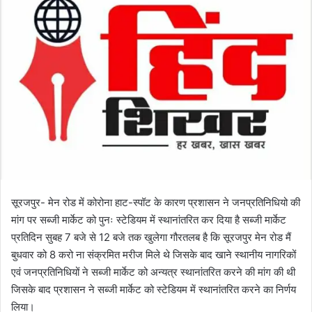
o
e
n
m
X
a
i
l
सूरजपुर- मेन रोड में कोरोना हाट-स्पॉट के कारण प्रशासन ने जनप्रतिनिधियो की
मांग पर सब्जी मार्केट को पुनः स्टेडियम में स्थानांतरित कर दिया है सब्जी मार्केट
प्रतिदिन सुबह 7 बजे से 12 बजे तक खुलेगा गौरतलब है कि सूरजपुर मेन रोड मैं
बुधवार को 8 करो ना संक्रमित मरीज मिले थे जिसके बाद खाने स्थानीय नागरिकों
एवं जनप्रतिनिधियों ने सब्जी मार्केट को अन्यत्र स्थानांतरित करने की मांग की थी
जिसके बाद प्रशासन ने सब्जी मार्केट को स्टेडियम में स्थानांतरित करने का निर्णय
लिया।