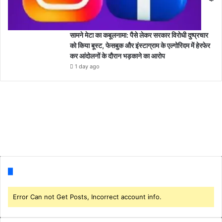
सामने मेटा का कबूलनामा: पैसे लेकर सरकार विरोधी दुष्प्रचार
को किया बूस्ट, फेसबुक और इंस्टाग्राम के एल्गोरिदम में हेरफेर
कर आंदोलनों के दौरान भड़काने का आरोप
1 day ago
Follow us
Error Can not Get Posts, Incorrect account info.