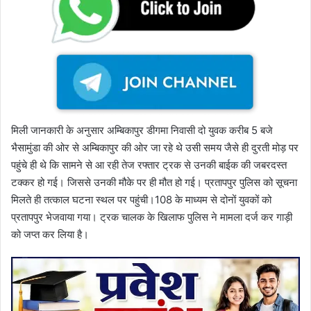
मिली जानकारी के अनुसार अम्बिकापुर डीगमा निवासी दो युवक करीब 5 बजे
भैसामुंडा की ओर से अम्बिकापुर की ओर जा रहे थे उसी समय जैसे ही दुरती मोड़ पर
पहुंचे ही थे कि सामने से आ रही तेज रफ्तार ट्रक से उनकी बाईक की जबरदस्त
टक्कर हो गई। जिससे उनकी मौके पर ही मौत हो गई। प्रतापपुर पुलिस को सूचना
मिलते ही तत्काल घटना स्थल पर पहुंची।108 के माध्यम से दोनों युवकों को
प्रतापपुर भेजवाया गया। ट्रक चालक के खिलाफ पुलिस ने मामला दर्ज कर गाड़ी
को जप्त कर लिया है।