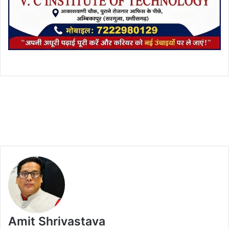
Amit Shrivastava