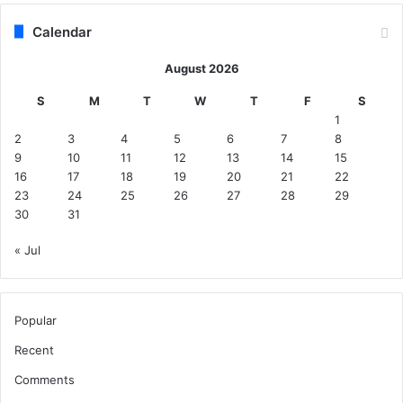
Calendar
August 2026
S
M
T
W
T
F
S
1
2
3
4
5
6
7
8
9
10
11
12
13
14
15
16
17
18
19
20
21
22
23
24
25
26
27
28
29
30
31
« Jul
Popular
Recent
Comments