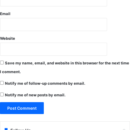
Email
Website
Save my name, email, and website in this browser for the next time
I comment.
Notify me of follow-up comments by email.
Notify me of new posts by email.