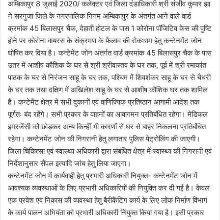
अम्बिकापुर 8 जुलाई 2020/ कलेक्टर एवं जिला दंडाधिकारी श्री संजीव कुमार झा
ने सरगुजा जिले के नगरपालिक निगम अम्बिकापुर के अंतर्गत आने वाले वार्ड
क्रमांक 45 बिलासपुर चैक, देहाती होटल के पास 1 कोरोना पॉजिटिव केस की पुष्टि
होने पर कोरोना वायरस के संक्रमण के फैलाव की रोकथाम हेतु कन्टेनमेंट जोन
घोषित कर दिया है। कन्टेमेंट जोन अंतर्गत वार्ड क्रमांक 45 बिलासपुर चैक के पास
उतर में आशीष कौशिक के घर से श्री श्रीवास्तव के घर तक, पूर्व में श्री रमाकांत
पाठक के घर से निरंजन साहू के घर तक, पश्चिम में शिवशंकर साहू के घर से चैधरी
के घर तक तथा दक्षिण में अखिलेश साहू के घर से आशीष कौशिक घर तक शामिल
हैं। कन्टेमेंट क्षेत्र में सभी दुकानों एवं वाणिज्यिक प्रतिष्ठान आगामी आदेश तक
पूर्णतः बंद रहेंगे। सभी प्रकार के वाहनों का आवागमन प्रतिबंधित रहेगा। मेडिकल
इमरजेंसी को छोड़कर अन्य किन्हीं भी कारणों से घर से बाहर निकलना प्रतिबंधित
रहेगा। कन्टेनमेंट जोन की निगरानी हेतु लगातार पुलिस पेट्रोलिंग की जाएगी।
जिला चिकित्सा एवं स्वास्थ्य अधिकारी द्वारा संबंधित क्षेत्र में स्वास्थ्य की निगरानी एवं
निर्देशानुसार सैंपल इत्यादि जांच हेतु लिया जाएगा।
कन्टेनमेंट जोन में कार्यवाही हेतु प्रभारी अधिकारी नियुक्त- कन्टेनमेंट जोन में
आवश्यक व्यवस्थाओं के लिए प्रभारी अधिकारियों की नियुक्ति कर दी गई है। केवल
एक प्रवेश एवं निकास की व्यवस्था हेतु बैरीकैंटिंग कार्य के लिए लोक निर्माण विभाग
के कार्य पालन अभियंता को प्रभारी अधिकारी नियुक्त किया गया है। इसी प्रकार