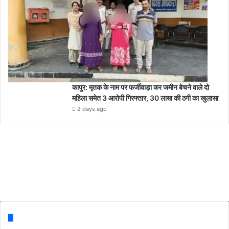
कापुर: मृतक के नाम पर फर्जीवाड़ा कर जमीन बेचने वाले दो
महिला समेत 3 आरोपी गिरफ्तार, 30 लाख की ठगी का खुलासा
2 days ago
Follow us