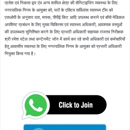
प्रवेश एवं निकास द्वार एंव अन्य शामिल क्षेत्र की सेनिटाइजिंग व्यवस्था के लिए
नगरपालिक निगम के आयुक्त को, घरों के एक्टिव सर्विलांस स्वास्थ्य टीम को
एसओपी के अनुसार दवा, मास्क, पीपीई किट आदि उपलब्ध कराने एवं बॉयो मेडिकल
अपशिष्ट प्रबंधन के लिए मुख्य चिकित्सा एवं स्वास्थ्य अधिकारी, आवश्यक वस्तुओं
की उपलब्धता सुनिश्चित करने के लिए प्रभारी अधिकारी सहायक राजस्व निरीक्षक
श्री रमेश पटेल तथा कन्टेनमेंट जोन में कार्य कर रहे सभी अधिकारी एवं कर्मचारियों
हेतु आवासीय व्यवस्था के लिए नगरपालिक निगम के आयुक्त को प्रभारी अधिकारी
नियुक्त किया गया है।