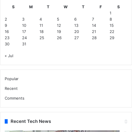
S
M
T
W
T
F
S
1
2
3
4
5
6
7
8
9
10
11
12
13
14
15
16
17
18
19
20
21
22
23
24
25
26
27
28
29
30
31
« Jul
Popular
Recent
Comments
Recent Tech News