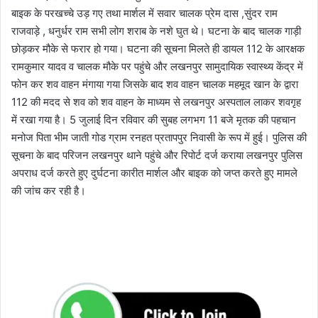
बाइक के परखच्चे उड़ गए तथा मार्शल में सवार चालक प्रेम दास ,सुंदर राम
राजवाड़े , धनुर्धर राम सभी लोग शराब के नशे घुत थे। घटना के बाद चालक गाड़ी
छोड़कर मौके से फरार हो गया। घटना की सूचना मिलते ही डायल 112 के आरक्षक
रामकुमार यादव व चालक मौके पर पहुंचे और लखनपुर सामुदायिक स्वास्थ्य केंद्र में
फोन कर शव वाहन मंगाया गया जिसके बाद शव वाहन चालक महमूद खान के द्वारा
112 की मदद से शव को शव वाहन के माध्यम से लखनपुर अस्पताल लाकर शवगृह
में रखा गया है। 5 जुलाई दिन रविवार की सुबह लगभग 11 बजे मृतक की पहचान
मनोज पिता भीम जाती गोड ग्राम रनहत प्रतापपुर निवासी के रूप में हुई। पुलिस की
सूचना के बाद परिजन लखनपुर थाने पहुंचे और रिपोर्ट दर्ज कराया लखनपुर पुलिस
अपराध दर्ज करते हुए दुर्घटना कारीत मार्शल और बाइक को जप्त करते हुए मामले
की जांच कर रही है।