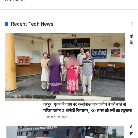
Recent Tech News
अं
बि
कापुर: मृतक के नाम पर फर्जीवाड़ा कर जमीन बेचने वाले दो
महिला समेत 3 आरोपी गिरफ्तार, 30 लाख की ठगी का खुलासा
18 hours ago
ने
श