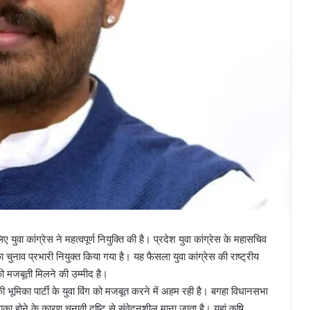
युवा कांग्रेस ने महत्वपूर्ण नियुक्ति की है। प्रदेश युवा कांग्रेस के महासचिव
का चुनाव प्रभारी नियुक्त किया गया है। यह फैसला युवा कांग्रेस की राष्ट्रीय
ि को मजबूती मिलने की उम्मीद है।
उनकी भूमिका पार्टी के युवा विंग को मजबूत करने में अहम रही है। बगहा विधानसभा
 इलाका होने के कारण चुनावी दृष्टि से संवेदनशील माना जाता है। यहां कृषि,