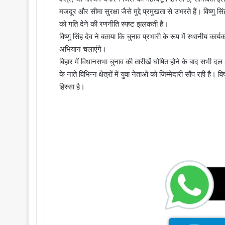
मजदूर और सीमा सुरक्षा जैसे मुद्दे प्रमुखता से उभरते हैं। विष्णु 
को गति देने की रणनीति स्पष्ट झलकती है।
विष्णु सिंह देव ने बताया कि चुनाव प्रभारी के रूप में स्थानीय का
अभियान चलाएंगे।
बिहार में विधानसभा चुनाव की तारीखें घोषित होने के बाद सभी दल 
के नाते विभिन्न क्षेत्रों में युवा नेताओं को जिम्मेदारी सौंप रही है।
हिस्सा है।