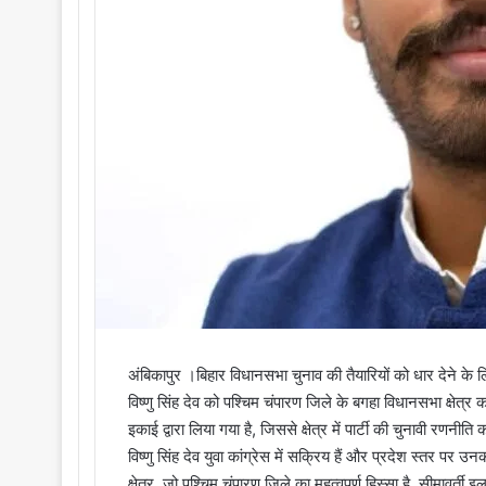
i
l
अंबिकापुर ।बिहार विधानसभा चुनाव की तैयारियों को धार देने के लिए 
विष्णु सिंह देव को पश्चिम चंपारण जिले के बगहा विधानसभा क्षेत्र 
इकाई द्वारा लिया गया है, जिससे क्षेत्र में पार्टी की चुनावी रणनीत
विष्णु सिंह देव युवा कांग्रेस में सक्रिय हैं और प्रदेश स्तर पर 
क्षेत्र, जो पश्चिम चंपारण जिले का महत्वपूर्ण हिस्सा है, सीमावर्ती