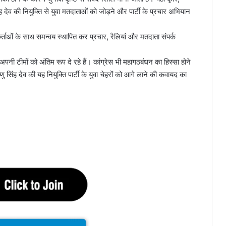
सिंह देव की नियुक्ति से युवा मतदाताओं को जोड़ने और पार्टी के प्रचार अभियान
र्यकर्ताओं के साथ समन्वय स्थापित कर प्रचार, रैलियां और मतदाता संपर्क
अपनी टीमों को अंतिम रूप दे रहे हैं। कांग्रेस भी महागठबंधन का हिस्सा होने
 विष्णु सिंह देव की यह नियुक्ति पार्टी के युवा चेहरों को आगे लाने की कवायद का