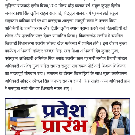
सुप्रिया राजवाड़े तृतीय दिव्या,200 मीटर दौड़ बालक वर्ग अंकुर कुजूर द्वितीय
जयप्रकाश सिंह तृतीय राहुल राजवाड़े, पिट्ठुल बालक वर्ग प्रथम हाई स्कूल
लहपटरा बालिका वर्ग प्रथम कस्तूरबा आश्रम रजपुरी कला ने प्राप्त किया
अतिथियों के हाथों प्रथम और द्वितीय तृतीय स्थान प्राप्त करने वाले खिलाड़ियों को
शील्ड और प्रशस्ति पत्र देकर सम्मानित किया। विकासखंड स्तरीय में चयनित
खिलाडी विधानसभा स्तरीय सांसद खेल महोत्सव में शामिल होंगे। इस दौरान मुख्य
कार्यपद अधिकारी डॉक्टर स्वेच्छा सिंह, खंड शिक्षा अधिकारी देव कुमार गुप्ता,
प्रोग्राम अधिकारी अभिषेक मिंज ब्लॉक स्तरीय खेल प्रभारी मनोज तिवारी नोडल
अधिकारी अरविंद गुप्ता सहित समस्त संकुल समन्वयक पीटीआई शिक्षक शिक्षिकाएं
का महत्वपूर्ण योगदान रहा। समापन के दौरान खिलाड़ियों के साथ मुख्य कार्यपालन
अधिकारी डॉक्टर स्वेच्छा सिंह जनपद सदस्य रजनी सिंह सहित अन्य अधिकारी हाय
रे सरगुजा नाचे गीत पर थिरकते नजर आए।