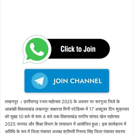
लखनपुर । छत्तीसगढ़ रजत महोत्सव 2025 के अवसर पर सरगुजा जिले के
आकांक्षी विकासखंड लखनपुर साक्षरता मिनी स्टेडियम में 17 अक्टूबर दिन शुक्रवार
को सुबह 10 बजे से शाम 4 बजे तक विकासखंड स्तरीय सांसद खेल महोत्सव
2025 जनपद और शिक्षा विभाग के तत्वाधान में आयोजित हुआ। इस कार्यक्रम में
अतिथि के रूप में जिला पंचायत अध्यक्ष श्रीमती निरूपा सिंह जिला पंचायत सदस्य