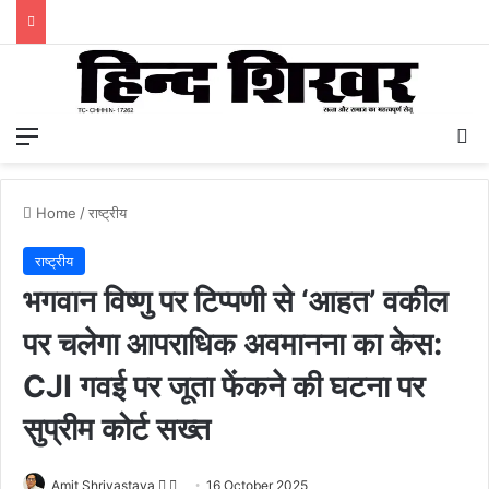
Menu
S
Home
/
राष्ट्रीय
राष्ट्रीय
भगवान विष्णु पर टिप्पणी से ‘आहत’ वकील
पर चलेगा आपराधिक अवमानना का केस:
CJI गवई पर जूता फेंकने की घटना पर
सुप्रीम कोर्ट सख्त
Amit Shrivastava
F
S
16 October 2025