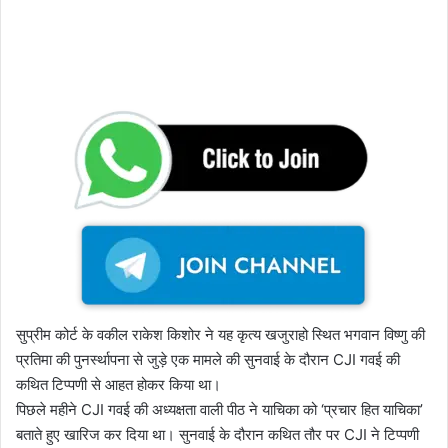
सुप्रीम कोर्ट के वकील राकेश किशोर ने यह कृत्य खजुराहो स्थित भगवान विष्णु की
प्रतिमा की पुनर्स्थापना से जुड़े एक मामले की सुनवाई के दौरान CJI गवई की
कथित टिप्पणी से आहत होकर किया था।
पिछले महीने CJI गवई की अध्यक्षता वाली पीठ ने याचिका को ‘प्रचार हित याचिका’
बताते हुए खारिज कर दिया था। सुनवाई के दौरान कथित तौर पर CJI ने टिप्पणी