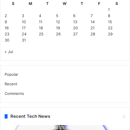
S
M
T
W
T
F
S
1
2
3
4
5
6
7
8
9
10
11
12
13
14
15
16
17
18
19
20
21
22
23
24
25
26
27
28
29
30
31
« Jul
Popular
Recent
Comments
Recent Tech News