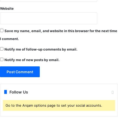
Website
Save my name, email, and website in this browser for the next time
I comment.
Notify me of follow-up comments by email.
Notify me of new posts by email.
Follow Us
Go to the Arqam options page to set your social accounts.