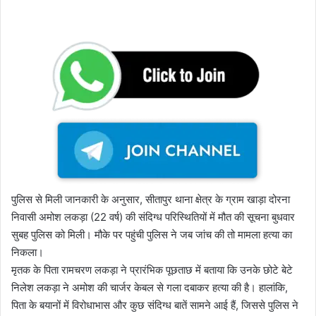
पुलिस से मिली जानकारी के अनुसार, सीतापुर थाना क्षेत्र के ग्राम खाड़ा दोरना
निवासी अमोश लकड़ा (22 वर्ष) की संदिग्ध परिस्थितियों में मौत की सूचना बुधवार
सुबह पुलिस को मिली। मौके पर पहुंची पुलिस ने जब जांच की तो मामला हत्या का
निकला।
मृतक के पिता रामचरण लकड़ा ने प्रारंभिक पूछताछ में बताया कि उनके छोटे बेटे
निलेश लकड़ा ने अमोश की चार्जर केबल से गला दबाकर हत्या की है। हालांकि,
पिता के बयानों में विरोधाभास और कुछ संदिग्ध बातें सामने आई हैं, जिससे पुलिस ने