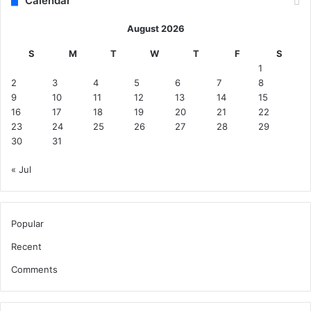
Calendar
August 2026
S
M
T
W
T
F
S
1
2
3
4
5
6
7
8
9
10
11
12
13
14
15
16
17
18
19
20
21
22
23
24
25
26
27
28
29
30
31
« Jul
Popular
Recent
Comments