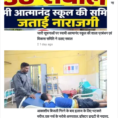
ना
जारी सूचनाओं पर स्वामी आत्मानंद स्कूल की शाला प्रबंधन एवं
विकास समिति ने उठाए सवाल
1 day ago
आकाशीय बिजली गिरने के बाद इलाज के लिए भटकते
मरीज,एक नर्स के भरोसे अस्पताल,डॉक्टर ड्यूटी से नदारद,