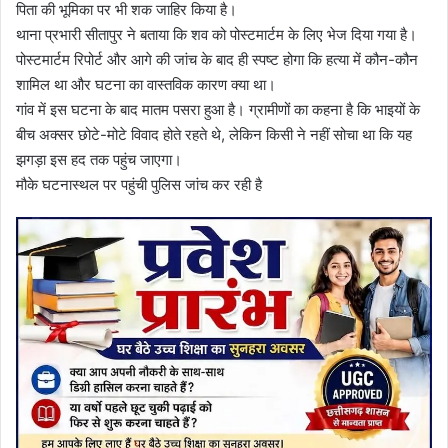
पिता की भूमिका पर भी शक जाहिर किया है।
थाना प्रभारी सीतापुर ने बताया कि शव को पोस्टमार्टम के लिए भेज दिया गया है।
पोस्टमार्टम रिपोर्ट और आगे की जांच के बाद ही स्पष्ट होगा कि हत्या में कौन-कौन
शामिल था और घटना का वास्तविक कारण क्या था।
गांव में इस घटना के बाद मातम पसरा हुआ है। ग्रामीणों का कहना है कि भाइयों के
बीच अक्सर छोटे-मोटे विवाद होते रहते थे, लेकिन किसी ने नहीं सोचा था कि यह
झगड़ा इस हद तक पहुंच जाएगा।
मौके घटनास्थल पर पहुंची पुलिस जांच कर रही है