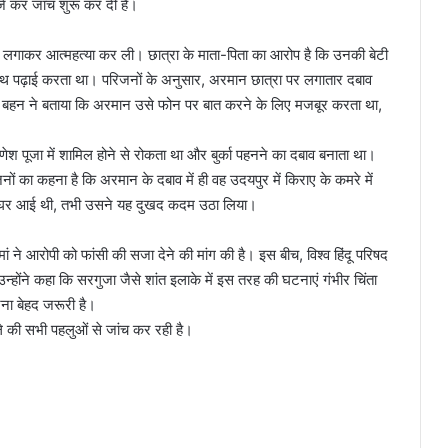
्ज कर जांच शुरू कर दी है।
फांसी लगाकर आत्महत्या कर ली। छात्रा के माता-पिता का आरोप है कि उनकी बेटी
पढ़ाई करता था। परिजनों के अनुसार, अरमान छात्रा पर लगातार दबाव
 बहन ने बताया कि अरमान उसे फोन पर बात करने के लिए मजबूर करता था,
ेश पूजा में शामिल होने से रोकता था और बुर्का पहनने का दबाव बनाता था।
 का कहना है कि अरमान के दबाव में ही वह उदयपुर में किराए के कमरे में
ने घर आई थी, तभी उसने यह दुखद कदम उठा लिया।
 ने आरोपी को फांसी की सजा देने की मांग की है। इस बीच, विश्व हिंदू परिषद
न्होंने कहा कि सरगुजा जैसे शांत इलाके में इस तरह की घटनाएं गंभीर चिंता
ना बेहद जरूरी है।
मले की सभी पहलुओं से जांच कर रही है।