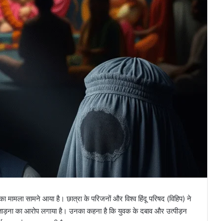
 का मामला सामने आया है। छात्रा के परिजनों और विश्व हिंदू परिषद (विहिप) ने
ताड़ना का आरोप लगाया है। उनका कहना है कि युवक के दबाव और उत्पीड़न