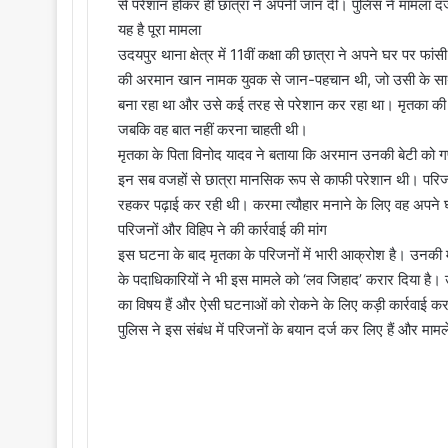
से परेशान होकर ही छात्रा ने अपनी जान दी। पुलिस ने मामला दर
यह है पूरा मामला
उदयपुर थाना क्षेत्र में 11वीं कक्षा की छात्रा ने अपने घर पर 
की अरमान खान नामक युवक से जान-पहचान थी, जो उसी के साथ 
बना रहा था और उसे कई तरह से परेशान कर रहा था। मृतका की
जबकि वह बात नहीं करना चाहती थी।
मृतका के पिता विनोद यादव ने बताया कि अरमान उनकी बेटी को गण
इन सब वजहों से छात्रा मानसिक रूप से काफी परेशान थी। परिजनों
रहकर पढ़ाई कर रही थी। करमा त्यौहार मनाने के लिए वह अप
परिजनों और विहिप ने की कार्रवाई की मांग
इस घटना के बाद मृतका के परिजनों में भारी आक्रोश है। उनकी मां
के पदाधिकारियों ने भी इस मामले को ‘लव जिहाद’ करार दिया है। उ
का विषय हैं और ऐसी घटनाओं को रोकने के लिए कड़ी कार्रवाई कर
पुलिस ने इस संबंध में परिजनों के बयान दर्ज कर लिए हैं और मा