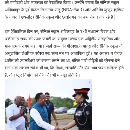
की भागीदारी और सफलता को रेखांकित किया। उन्होंने बताया कि सैनिक स्कूल
अम्बिकापुर के पूर्व कैडेट खिलानंद साहू (NDA-रैंक 1) और अनिमेष कुजूर (एशिया
के नम्बर 1 एथलीट) सैनिक स्कूल और छत्तीसगढ़ का नाम रोशन कर रहे हैं |
इस ऐतिहासिक दिन पर, सैनिक स्कूल अंबिकापुर के 17वें स्थापना दिवस और
छत्तीसगढ़ राज्य की रजत जयंती का संयुक्त उत्सव एक अद्वितीय सांस्कृतिक और
भावनात्मक संगम बन गया। जहाँ राज्य की गौरवशाली यात्रा और सैनिक स्कूल की
अनुशासित शैक्षणिक परंपरा एक साथ मंच पर आलोकित हुईं। यह अवसर न केवल
अतीत की उपलब्धियों को स्मरण करने का था, बल्कि भावी पीढ़ियों को प्रेरणा देने
वाला एक सशक्त संदेश भी था, कि शिक्षा, संस्कृति और सेवा भाव जब एकत्रित होते
हैं, तो राष्ट्र निर्माण की नींव और भी मजबूत होती है।