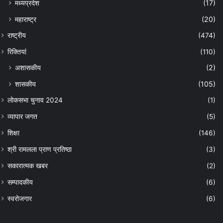
मध्यप्रदेश
(17)
महाराष्ट्र
(20)
राष्ट्रीय
(474)
रिक्तियां
(110)
अशासकीय
(2)
शासकीय
(105)
लोकसभा चुनाव 2024
(1)
व्यापार जगत
(5)
शिक्षा
(146)
श्री रामलला प्राण प्रतिष्ठा
(3)
सकारात्मक खबर
(2)
सम्पादकीय
(6)
स्वरोजगार
(6)