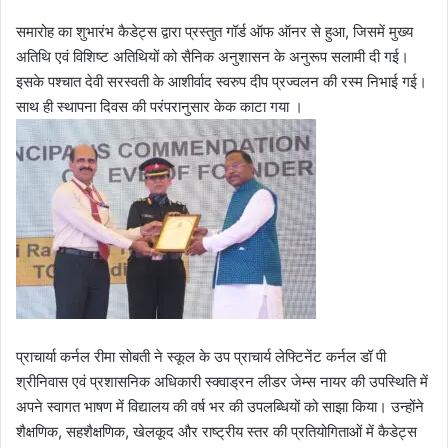
समारोह का शुभारंभ कैडेट्स द्वारा प्रस्तुत गॉर्ड ऑफ ऑनर से हुआ, जिसमें मुख्य
अतिथि एवं विशिष्ट अतिथियों को सैनिक अनुशासन के अनुरूप सलामी दी गई।
इसके पश्चात देवी सरस्वती के आशीर्वाद स्वरुप दीप प्रज्वलन की रस्म निभाई गई।
साथ ही स्थापना दिवस की परंपरानुसार केक काटा गया ।
प्राचार्या कर्नल रीमा सोबती ने स्कूल के उप प्राचार्य लेफ्टिनेंट कर्नल डॉ पी
श्रीनिवास एवं प्रशासनिक अधिकारी स्क्वाड्रन लीडर जेम्स नायर की उपस्थिति में
अपने स्वागत भाषण में विद्यालय की वर्ष भर की उपलब्धियों को साझा किया। उन्होंने
शैक्षणिक, सहशैक्षणिक, खेलकूद और राष्ट्रीय स्तर की प्रतियोगिताओं में कैडेट्स