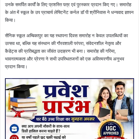
उनके समर्पित कार्यों के लिए प्रशस्ति पत्र एवं पुरस्कार प्रदान किए गए। समारोह
के अंत में स्कूल के उप प्राचार्य लेफ्टिनेंट कर्नल डॉ पी श्रीनिवास ने धन्यवाद ज्ञापन
किया।
सैनिक स्कूल अम्बिकापुर का यह स्थापना दिवस समारोह न केवल उपलब्धियों का
उत्सव था, बल्कि यह संस्थान की गौरवशाली परंपरा, संवेदनशील नेतृत्व और
कैडेट्स की प्रतिबद्धता का जीवंत उदाहरण भी बना। समारोह की गरिमा,
भावनात्मकता और प्रेरणा ने सभी उपस्थितजनों को एक अविस्मरणीय अनुभव
प्रदान किया।