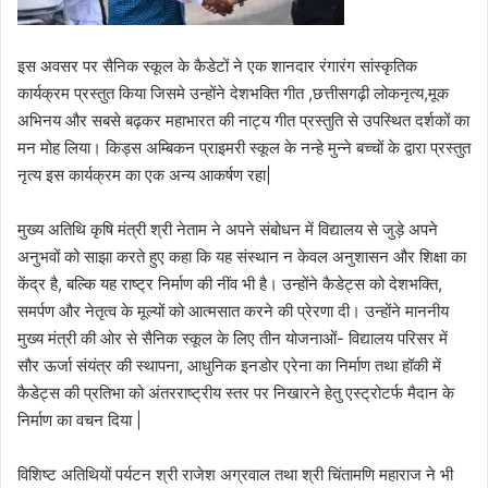
इस अवसर पर सैनिक स्कूल के कैडेटों ने एक शानदार रंगारंग सांस्कृतिक
कार्यक्रम प्रस्तुत किया जिसमे उन्होंने देशभक्ति गीत ,छत्तीसगढ़ी लोकनृत्य,मूक
अभिनय और सबसे बढ़कर महाभारत की नाट्य गीत प्रस्तुति से उपस्थित दर्शकों का
मन मोह लिया। किड्स अम्बिकन प्राइमरी स्कूल के नन्हे मुन्ने बच्चों के द्वारा प्रस्तुत
नृत्य इस कार्यक्रम का एक अन्य आकर्षण रहा|
मुख्य अतिथि कृषि मंत्री श्री नेताम ने अपने संबोधन में विद्यालय से जुड़े अपने
अनुभवों को साझा करते हुए कहा कि यह संस्थान न केवल अनुशासन और शिक्षा का
केंद्र है, बल्कि यह राष्ट्र निर्माण की नींव भी है। उन्होंने कैडेट्स को देशभक्ति,
समर्पण और नेतृत्व के मूल्यों को आत्मसात करने की प्रेरणा दी। उन्होंने माननीय
मुख्य मंत्री की ओर से सैनिक स्कूल के लिए तीन योजनाओं- विद्यालय परिसर में
सौर ऊर्जा संयंत्र की स्थापना, आधुनिक इनडोर एरेना का निर्माण तथा हॉकी में
कैडेट्स की प्रतिभा को अंतरराष्ट्रीय स्तर पर निखारने हेतु एस्ट्रोटर्फ मैदान के
निर्माण का वचन दिया |
विशिष्ट अतिथियों पर्यटन श्री राजेश अग्रवाल तथा श्री चिंतामणि महाराज ने भी