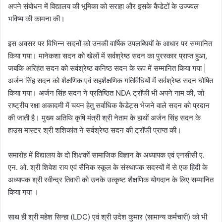
अपने संबोधन में विद्यालय की भूमिका को सराहा और इसके कैडेटों के उज्ज्वल
भविष्य की कामना की।
इस अवसर पर विभिन्न सदनों को उनकी वार्षिक उपलब्धियों के आधार पर सम्मानित
किया गया। मानेकशा सदन को खेलों में सर्वश्रेष्ठ सदन का पुरस्कार प्राप्त हुआ,
जबकि अरिहंत सदन को सर्वश्रेष्ठ कनिष्ठ सदन के रूप में सम्मानित किया गया |
अर्जन सिंह सदन को शैक्षणिक एवं सहशैक्षणिक गतिविधियों में सर्वश्रेष्ठ सदन घोषित
किया गया। अर्जन सिंह सदन ने प्रतिष्ठित NDA ट्रॉफी भी अपने नाम की, जो
राष्ट्रीय रक्षा अकादमी में चयन हेतु सर्वाधिक कैडेट्स भेजने वाले सदन को प्रदान
की जाती है। मुख्य अतिथि कृषि मंत्री श्री नेताम के हाथों अर्जन सिंह सदन के
हाउस मास्टर श्री शशिकांत ने सर्वश्रेष्ठ सदन की ट्रॉफी प्राप्त की।
समारोह में विद्यालय के दो शिक्षकों सामाजिक विज्ञान के अध्यापक एवं एनसीसी ए.
एन. ओ. श्री शिवेश राय एवं सैनिक स्कूल के संस्थापक सदस्यों में से एक हिंदी के
अध्यापक श्री रवीन्द्र तिवारी को उनके उत्कृष्ट शैक्षणिक योगदान के लिए सम्मानित
किया गया ।
साथ ही श्री महेश सिन्हा (LDC) एवं श्री उदेश कुमार (सामान्य कर्मचारी) को भी