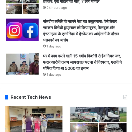
टक्कर: एक महिला की मौत, 7 लोग घायल
24 hours ago
संसदीय समिति के सामने मेटा का कबूलनामा: पैसे लेकर
सरकार विरोधी दुष्प्रचार को किया बूस्ट, फेसबुक और
इंस्टाग्राम के एल्गोरिदम में हेरफेर कर आंदोलनों के दौरान
भड़काने का आरोप
1 day ago
घर में काम करने वाली 15 वर्षीय किशोरी से हैवानियत कर,
फरार आरोपी तरुण जायसवाल पटना से गिरफ्तार, एसपी ने
घोषित किया था 5000 का इनाम
1 day ago
Recent Tech News