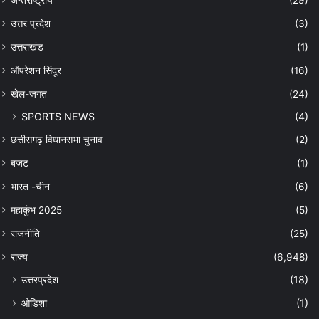
उत्तर प्रदेश
(3)
उत्तराखंड
(1)
ऑपरेशन सिंदूर
(16)
खेल-जगत
(24)
SPORTS NEWS
(4)
छत्तीसगढ़ विधानसभा चुनाव
(2)
बजट
(1)
भारत -चीन
(6)
महाकुंभ 2025
(5)
राजनीति
(25)
राज्य
(6,948)
उत्तरप्रदेश
(18)
ओडिशा
(1)