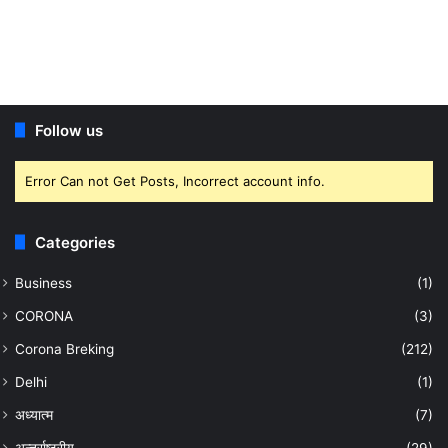
Follow us
Error Can not Get Posts, Incorrect account info.
Categories
Business
(1)
CORONA
(3)
Corona Breking
(212)
Delhi
(1)
अध्यात्म
(7)
अन्तर्राष्ट्रीय
(29)