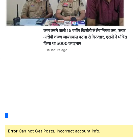
काम करने वाली 15 वर्षीय किशोरी से हैवानियत कर, फरार
आरोपी तरुण जायसवाल पटना से गिरफ्तार, एसपी ने घोषित
किया था 5000 का इनाम
15 hours ago
Follow us
Error Can not Get Posts, Incorrect account info.