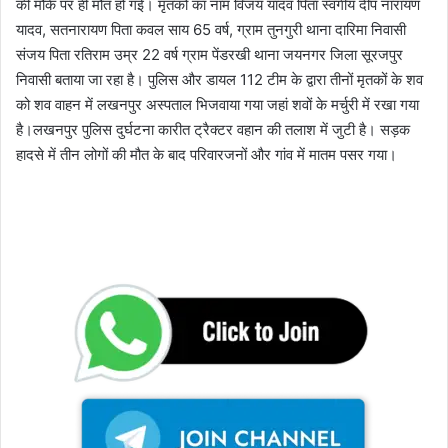
की मौके पर ही मौत हो गई। मृतकों का नाम विजय यादव पिता स्वर्गीय दीप नारायण
यादव, सतनारायण पिता कवल साय 65 वर्ष, ग्राम तुनगुरी थाना दारिमा निवासी
संजय पिता रतिराम उम्र 22 वर्ष ग्राम पेंडरखी थाना जयनगर जिला सूरजपुर
निवासी बताया जा रहा है। पुलिस और डायल 112 टीम के द्वारा तीनों मृतकों के शव
को शव वाहन में लखनपुर अस्पताल भिजवाया गया जहां शवों के मर्चुरी में रखा गया
है।लखनपुर पुलिस दुर्घटना कारीत ट्रैक्टर वहान की तलाश में जुटी है। सड़क
हादसे में तीन लोगों की मौत के बाद परिवारजनों और गांव में मातम पसर गया।