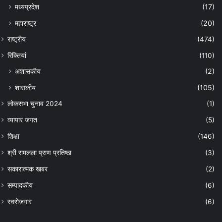
मध्यप्रदेश
(17)
महाराष्ट्र
(20)
राष्ट्रीय
(474)
रिक्तियां
(110)
अशासकीय
(2)
शासकीय
(105)
लोकसभा चुनाव 2024
(1)
व्यापार जगत
(5)
शिक्षा
(146)
श्री रामलला प्राण प्रतिष्ठा
(3)
सकारात्मक खबर
(2)
सम्पादकीय
(6)
स्वरोजगार
(6)