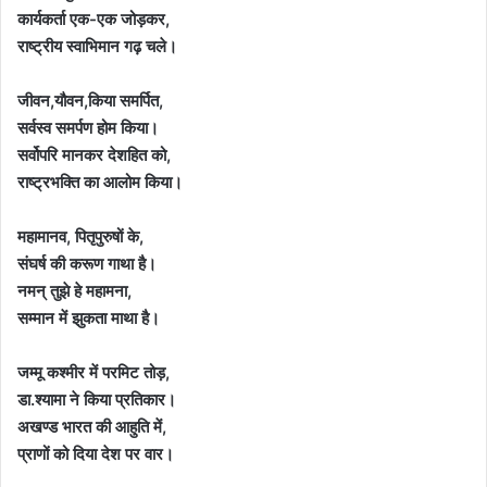
कार्यकर्ता एक-एक जोड़कर,
राष्ट्रीय स्वाभिमान गढ़ चले।
जीवन,यौवन,किया समर्पित,
सर्वस्व समर्पण होम किया।
सर्वोपरि मानकर देशहित को,
राष्ट्रभक्ति का आलोम किया।
महामानव, पितृपुरुषों के,
संघर्ष की करूण गाथा है।
नमन् तुझे हे महामना,
सम्मान में झुकता माथा है।
जम्मू कश्मीर में परमिट तोड़,
डा.श्यामा ने किया प्रतिकार।
अखण्ड भारत की आहुति में,
प्राणों को दिया देश पर वार।