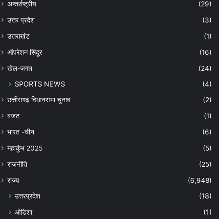
अन्तर्राष्ट्रीय
(29)
उत्तर प्रदेश
(3)
उत्तराखंड
(1)
ऑपरेशन सिंदूर
(16)
खेल-जगत
(24)
SPORTS NEWS
(4)
छत्तीसगढ़ विधानसभा चुनाव
(2)
बजट
(1)
भारत -चीन
(6)
महाकुंभ 2025
(5)
राजनीति
(25)
राज्य
(6,948)
उत्तरप्रदेश
(18)
ओडिशा
(1)