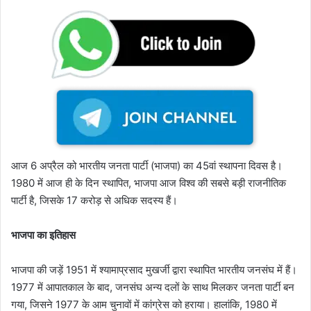
आज 6 अप्रैल को भारतीय जनता पार्टी (भाजपा) का 45वां स्थापना दिवस है।
1980 में आज ही के दिन स्थापित, भाजपा आज विश्व की सबसे बड़ी राजनीतिक
पार्टी है, जिसके 17 करोड़ से अधिक सदस्य हैं।
भाजपा का इतिहास
भाजपा की जड़ें 1951 में श्यामाप्रसाद मुखर्जी द्वारा स्थापित भारतीय जनसंघ में हैं।
1977 में आपातकाल के बाद, जनसंघ अन्य दलों के साथ मिलकर जनता पार्टी बन
गया, जिसने 1977 के आम चुनावों में कांग्रेस को हराया। हालांकि, 1980 में