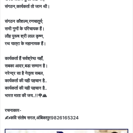
संगठन,कार्यकर्ता तो जान थी।
संगठन कौशल्य,रणचातुर्य;
सभी गुणों के परिचायक हैं।
लौह पुरूष श्री लाल कृष्ण,
रथ यात्रा के महानायक हैं।
कार्यकर्ता हैं सर्वश्रेष्ठ यहाँ,
सबका आदर,बडा सम्मान है।
नरेन्द्र सा है नेतृत्व सबल,
कार्यकर्ता की यही पहचान है..
कार्यकर्ता की यही पहचान है..
भारत माता की जय..!!🌹🙏
रचनाकार-
✍कवि संतोष सरल,अंबिकापुर9826165324