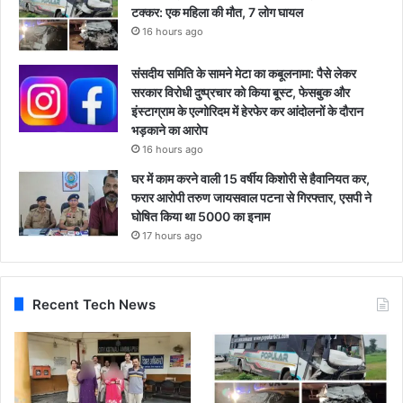
टक्कर: एक महिला की मौत, 7 लोग घायल
16 hours ago
संसदीय समिति के सामने मेटा का कबूलनामा: पैसे लेकर
सरकार विरोधी दुष्प्रचार को किया बूस्ट, फेसबुक और
इंस्टाग्राम के एल्गोरिदम में हेरफेर कर आंदोलनों के दौरान
भड़काने का आरोप
16 hours ago
घर में काम करने वाली 15 वर्षीय किशोरी से हैवानियत कर,
फरार आरोपी तरुण जायसवाल पटना से गिरफ्तार, एसपी ने
घोषित किया था 5000 का इनाम
17 hours ago
Recent Tech News