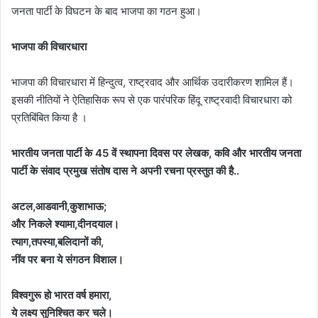
जनता पार्टी के विघटन के बाद भाजपा का गठन हुआ।
भाजपा की विचारधारा
भाजपा की विचारधारा में हिन्दुत्व, राष्ट्रवाद और आर्थिक उदारीकरण शामिल हैं।
इसकी नीतियों ने ऐतिहासिक रूप से एक पारंपरिक हिंदू राष्ट्रवादी विचारधारा को
प्रतिबिंबित किया है ।
भारतीय जनता पार्टी के 45 वें स्थापना दिवस पर लेखक, कवि और भारतीय जनता
पार्टी के संवाद प्रमुख संतोष दास ने अपनी रचना प्रस्तुत की है..
अटल,आडवानी,कुशाभाऊ;
और निकले श्यामा,दीनदयाल।
त्याग,तपस्या,बलिदानों की,
नींव पर बना ये संगठन विशाल।
विश्वगुरू हो भारत वर्ष हमारा,
ये लक्ष्य सुनिश्चित कर चले।