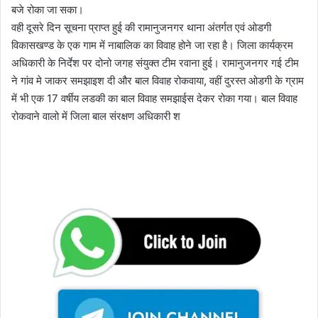
बजे रोका जा सका।
वही दूसरे दिन सूचना प्राप्त हुई की रामानुजनगर थाना अंतर्गत एवं ओडगी
विकासखण्ड के एक गाम में नाबालिक का विवाह होने जा रहा है। जिला कार्यक्रम
अधिकारी के निर्देश पर दोनो जगह संयुक्त टीम रवाना हुई। रामानुजनगर गई टीम
ने गांव मे जाकर समझाइश दी और बाल विवाह रोकवाया, वहीं दुरस्त ओडगी के ग्राम
में भी एक 17 वर्षीय लडकी का बाल विवाह समझाईस देकर रोका गया। बाल विवाह
रोकवाने वालो में जिला बाल संरक्षण अधिकारी श