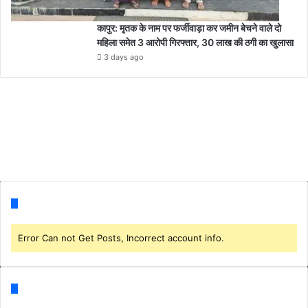
कापुर: मृतक के नाम पर फर्जीवाड़ा कर जमीन बेचने वाले दो
महिला समेत 3 आरोपी गिरफ्तार, 30 लाख की ठगी का खुलासा
3 days ago
Follow us
Error Can not Get Posts, Incorrect account info.
Categories