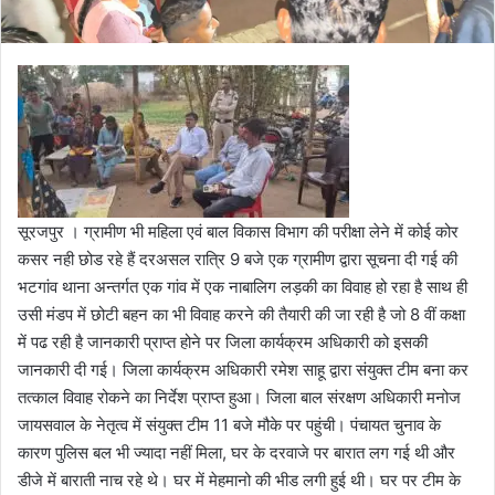
सूरजपुर । ग्रामीण भी महिला एवं बाल विकास विभाग की परीक्षा लेने में कोई कोर
कसर नही छोड रहे हैं दरअसल रात्रि 9 बजे एक ग्रामीण द्वारा सूचना दी गई की
भटगांव थाना अन्तर्गत एक गांव में एक नाबालिग लड़की का विवाह हो रहा है साथ ही
उसी मंडप में छोटी बहन का भी विवाह करने की तैयारी की जा रही है जो 8 वीं कक्षा
में पढ रही है जानकारी प्राप्त होने पर जिला कार्यक्रम अधिकारी को इसकी
जानकारी दी गई। जिला कार्यक्रम अधिकारी रमेश साहू द्वारा संयुक्त टीम बना कर
तत्काल विवाह रोकने का निर्देश प्राप्त हुआ। जिला बाल संरक्षण अधिकारी मनोज
जायसवाल के नेतृत्व में संयुक्त टीम 11 बजे मौके पर पहुंची। पंचायत चुनाव के
कारण पुलिस बल भी ज्यादा नहीं मिला, घर के दरवाजे पर बारात लग गई थी और
डीजे में बाराती नाच रहे थे। घर में मेहमानो की भीड लगी हुई थी। घर पर टीम के