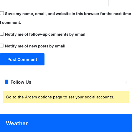
Save my name, email, and website in this browser for the next time
I comment.
Notify me of follow-up comments by email.
Notify me of new posts by email.
Follow Us
Go to the Arqam options page to set your social accounts.
Weather