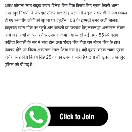
अवैध कोयला लोड बाइक सवार दिनेश सिंह पिता विजय सिंह ग्राम केवरी थाना
लखनपुर निवासी ने जोरदार ठोकर मार दी। घटना में बाइक सवार तीनों लोग घायल
हो गए स्थानीय लोगों की सूचना पर एंबुलेंस 108 के ईएमटी उमर अली चालक
बैतुल्लाह खान मौके पर पहुंचे और घायलों को उपचार हेतु लखनपुर अस्पताल लेकर
आये जहां सभी का प्राथमिक उपचार किया गया प्यासो बाई उम्र 55 वर्ष ग्राम
कटिंदा निवासी के सर में चोट होने तथा शंकर सिंह पिता राम मोहन सिंह के हाथ
फैक्चर होने पर जिला अस्पताल रेफर किया गया है। वही दूसरा बाइक सवार युवक
दिनेश सिंह पिता विजय सिंह 25 वर्ष का उपचार जारी है घटना की सूचना लखनपुर
पुलिस को दी गई है।