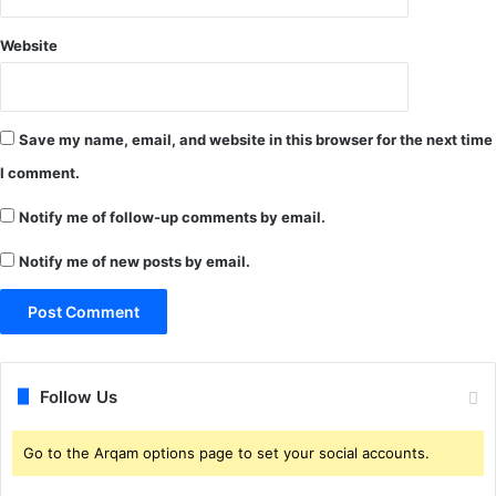
Website
Save my name, email, and website in this browser for the next time
I comment.
Notify me of follow-up comments by email.
Notify me of new posts by email.
Follow Us
Go to the Arqam options page to set your social accounts.