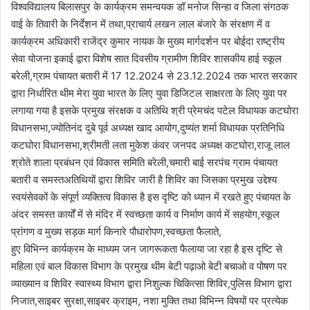
विश्वविद्यालय बिलासपुर के कार्यक्रम समन्वयक डॉ मनोज सिन्हा व जिला संगठक
वाई के तिवारी के निर्देशन में तथा,प्राचार्य लखन लाल बंजारे के संरक्षण में व
कार्यक्रम अधिकारी राजेंद्र कुमार नायक के मुख्य मार्गदर्शन पर बोईदा राष्ट्रीय
सेवा योजना इकाई द्वारा विशेष सात दिवसीय ग्रामीण शिविर शासकीय हाई स्कूल
बरेली,ग्राम पंचायत बतारी में 17 12.2024 से 23.12.2024 तक भारत सरकार
द्वारा निर्धारित थीम मेरा युवा भारत के लिए युवा डिजिटल साक्षरता के लिए युवा पर
लगाया गया है इसके प्रमुख संरक्षक व अतिथि श्री प्रेमचंद पटेल विधायक कटघोरा
विधानसभा,ज्योतिनंद दुबे पूर्व अध्यक्ष खाद आयोग,दुष्यंत शर्मा विधायक प्रतिनिधि
कटघोरा विधानसभा,श्रीमती लता मुकेश कंवर जनपद अध्यक्ष कटघोरा,राजू लाल
श्रोते शाला प्रबंधन एवं विकास समिति बरेली,चमारी बाई सरपंच ग्राम पंचायत
बतारी व समस्तअतिथियों द्वारा शिविर जारी है शिविर का जिसका प्रमुख उद्देश्य
स्वयंसेवकों के संपूर्ण व्यक्तित्व विकास है इस दृष्टि को ध्यान में रखते हुए पंचायत के
अंदर समस्त कार्यों में से मंदिर में स्वच्छता कार्य व निर्माण कार्य में सहयोग,स्कूल
प्रांगण व मुख्य सड़क मार्ग किनारे पौधारोपण,स्वच्छता फैलाते,
हुए विभिन्न कार्यक्रम के माध्यम जन जागरूकता फैलाया जा रहा है इस दृष्टि से
महिला एवं बाल विकास विभाग के प्रमुख थीम बेटी पढ़ाओ बेटी बचाओ व पोषण पर
व्याख्यान व शिविर स्वास्थ्य विभाग द्वारा निशुल्क चिकित्सा शिविर,पुलिस विभाग द्वारा
निजात,साइबर सुरक्षा,साइबर क्राइम, नशा मुक्ति तथा विभिन्न विषयों पर प्रत्येक