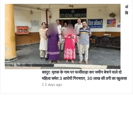
अं
बि
कापुर: मृतक के नाम पर फर्जीवाड़ा कर जमीन बेचने वाले दो
महिला समेत 3 आरोपी गिरफ्तार, 30 लाख की ठगी का खुलासा
2 days ago