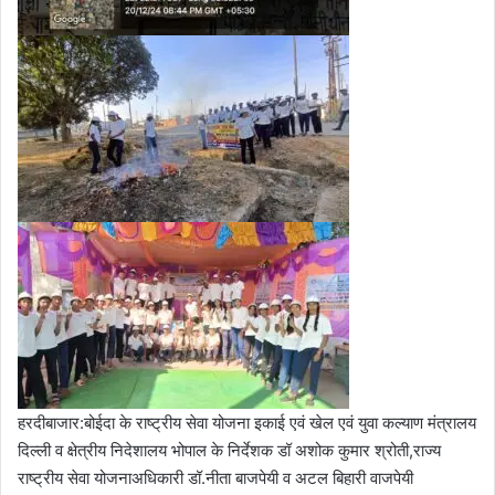
हरदीबाजार:बोईदा के राष्ट्रीय सेवा योजना इकाई एवं खेल एवं युवा कल्याण मंत्रालय
दिल्ली व क्षेत्रीय निदेशालय भोपाल के निर्देशक डॉ अशोक कुमार श्रोती,राज्य
राष्ट्रीय सेवा योजनाअधिकारी डॉ.नीता बाजपेयी व अटल बिहारी वाजपेयी