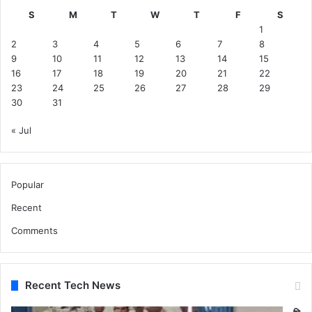
S
M
T
W
T
F
S
1
2
3
4
5
6
7
8
9
10
11
12
13
14
15
16
17
18
19
20
21
22
23
24
25
26
27
28
29
30
31
« Jul
Popular
Recent
Comments
Recent Tech News