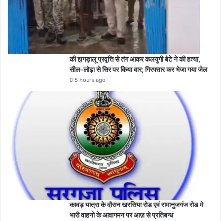
की झगड़ालू प्रवृत्ति से तंग आकर कलयुगी बेटे ने की हत्या,
सील-लोढ़ा से सिर पर किया वार; गिरफ्तार कर भेजा गया जेल
5 hours ago
कावड़ यात्रा के दौरान खरसिया रोड एवं रामानुजगंज रोड मे
भारी वाहनो के आवागमन पर आज़ से प्रतिबन्ध