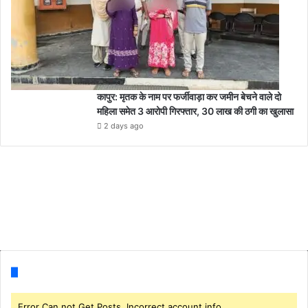
कापुर: मृतक के नाम पर फर्जीवाड़ा कर जमीन बेचने वाले दो
महिला समेत 3 आरोपी गिरफ्तार, 30 लाख की ठगी का खुलासा
2 days ago
Follow us
Error Can not Get Posts, Incorrect account info.