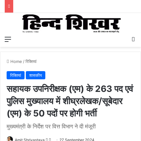
Menu
S
Home
/
रिक्तियां
रिक्तियां
शासकीय
सहायक उपनिरीक्षक (एम) के 263 पद एवं
पुलिस मुख्यालय में शीघ्रलेखक/सूबेदार
(एम) के 50 पदों पर होगी भर्ती
मुख्यमंत्री के निर्देश पर वित्त विभाग ने दी मंजूरी
Amit Shrivastava
F
S
27 September 2024