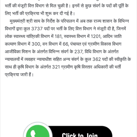
भर्ती की मंजूरी वित्त विभाग से मिल चुकी है। इनमें से कुछ संवर्ग के पदों की पूर्ति के
लिए भर्ती की प्रक्रिया भी शुरू कर दी गई है।
मुख्यमंत्री श्री साय के निर्देश के परिपालन में अब तक राज्य शासन के विभिन्न
विभागों द्वारा कुल 3737 पदों पर भर्ती के लिए वित्त विभाग ने मंजूरी दी है, जिनमें
लोक स्वास्थ्य यांत्रिकी विभाग में 181, स्वास्थ्य विभाग में 1201, आदिम जाति
कल्याण विभाग में 300, वन विभाग में 66, पंचायत एवं ग्रामीण विकास विभाग
आजीविका मिशन के अंतर्गत विभिन्न संवर्ग के 237, विधि विभाग के अंतर्गत
न्यायालयों में व्यवहार न्यायाधीश सहित अन्य संवर्ग के कुल 362 पदों की स्वीकृति के
साथ ही कृषि विभाग के अंतर्गत 321 ग्रामीण कृषि विस्तार अधिकारी की भर्ती
प्रक्रिया जारी हैं।