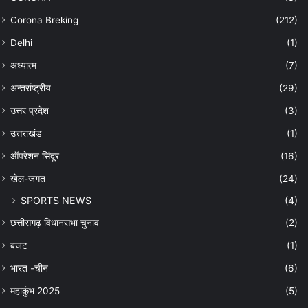
Corona Breking
(212)
Delhi
(1)
अध्यात्म
(7)
अन्तर्राष्ट्रीय
(29)
उत्तर प्रदेश
(3)
उत्तराखंड
(1)
ऑपरेशन सिंदूर
(16)
खेल-जगत
(24)
SPORTS NEWS
(4)
छत्तीसगढ़ विधानसभा चुनाव
(2)
बजट
(1)
भारत -चीन
(6)
महाकुंभ 2025
(5)