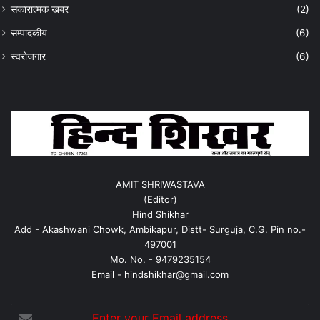
सकारात्मक खबर
(2)
सम्पादकीय
(6)
स्वरोजगार
(6)
AMIT SHRIWASTAVA
(Editor)
Hind Shikhar
Add - Akashwani Chowk, Ambikapur, Distt- Surguja, C.G. Pin no.-
497001
Mo. No. - 9479235154
Email - hindshikhar@gmail.com
Enter