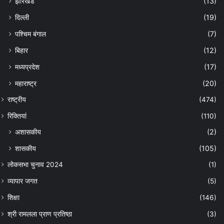
झारखंड
(13)
दिल्ली
(19)
पश्चिम बंगाल
(7)
बिहार
(12)
मध्यप्रदेश
(17)
महाराष्ट्र
(20)
राष्ट्रीय
(474)
रिक्तियां
(110)
अशासकीय
(2)
शासकीय
(105)
लोकसभा चुनाव 2024
(1)
व्यापार जगत
(5)
शिक्षा
(146)
श्री रामलला प्राण प्रतिष्ठा
(3)