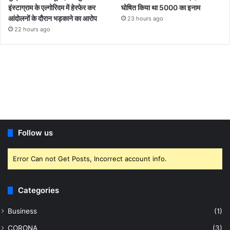
इंस्टाग्राम के एल्गोरिदम में हेरफेर कर
घोषित किया था 5000 का इनाम
आंदोलनों के दौरान भड़काने का आरोप
23 hours ago
22 hours ago
Follow us
Error Can not Get Posts, Incorrect account info.
Categories
Business
(1)
CORONA
(3)