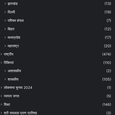
झारखंड
(13)
दिल्ली
(19)
पश्चिम बंगाल
(7)
बिहार
(12)
मध्यप्रदेश
(17)
महाराष्ट्र
(20)
राष्ट्रीय
(474)
रिक्तियां
(110)
अशासकीय
(2)
शासकीय
(105)
लोकसभा चुनाव 2024
(1)
व्यापार जगत
(5)
शिक्षा
(146)
श्री रामलला प्राण प्रतिष्ठा
(3)