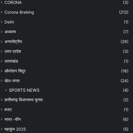
CORONA
(3)
Corona Breking
(212)
Delhi
(1)
अध्यात्म
(7)
अन्तर्राष्ट्रीय
(29)
उत्तर प्रदेश
(3)
उत्तराखंड
(1)
ऑपरेशन सिंदूर
(16)
खेल-जगत
(24)
SPORTS NEWS
(4)
छत्तीसगढ़ विधानसभा चुनाव
(2)
बजट
(1)
भारत -चीन
(6)
महाकुंभ 2025
(5)