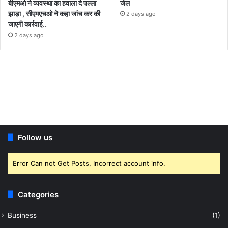
बीएमओ ने व्यवस्था का हवाला दे पल्ला
जेल
झाड़ा , सीएमएचओ ने कहा जांच कर की
2 days ago
जाएगी कार्रवाई..
2 days ago
Follow us
Error Can not Get Posts, Incorrect account info.
Categories
Business
(1)