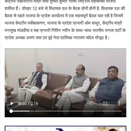
केंद्रीय जहाजरानी मंत्री तथा दुष्यंत कुमार गौतम राष्ट्रीय महासचिव भाजपा
शामिल हैं। दोपहर 12 बजे से विधायक दल के बैठक होनी होनी है. विधायक दल की
बैठक से पहले भाजपा के प्रदेश कार्यालय में एक महत्वपूर्ण बैठक चल रही है जिसमें
भाजपा केंद्रीय पर्यवेक्षकगण, भाजपा के प्रदेश प्रभारी ओम माथुर, केंद्रीय मंत्री
मनसुख मांडवीया व सह प्रभारी नितिन नवीन के साथ-साथ भारतीय जनता पार्टी के
प्रदेश अध्यक्ष अरुण साव एवं पूर्व नेता प्रतिपक्ष नारायण चंदेल मौजूद है।