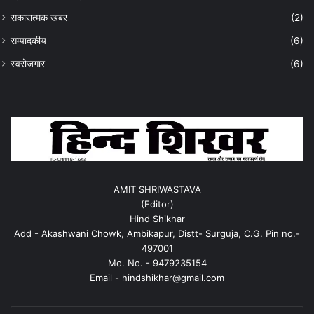
सकारात्मक खबर
(2)
सम्पादकीय
(6)
स्वरोजगार
(6)
AMIT SHRIWASTAVA
(Editor)
Hind Shikhar
Add - Akashwani Chowk, Ambikapur, Distt- Surguja, C.G. Pin no.-
497001
Mo. No. - 9479235154
Email - hindshikhar@gmail.com
Enter