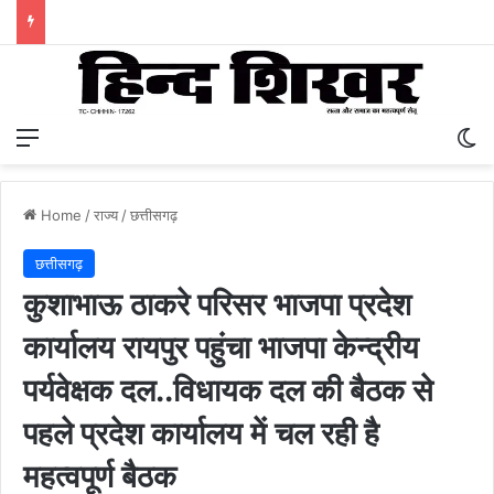
Menu
S
Home
/
राज्य
/
छत्तीसगढ़
छत्तीसगढ़
कुशाभाऊ ठाकरे परिसर भाजपा प्रदेश
कार्यालय रायपुर पहुंचा भाजपा केन्द्रीय
पर्यवेक्षक दल..विधायक दल की बैठक से
पहले प्रदेश कार्यालय में चल रही है
महत्वपूर्ण बैठक