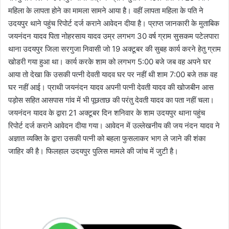
महिला के लापता होने का मामला सामने आया है। वहीं लापता महिला के पति ने
उदयपुर थाने पहुंच रिपोर्ट दर्ज कराने आवेदन दीया है। प्राप्त जानकारी के मुताबिक
जयनंदन यादव पिता नोहरसाय यादव उम्र लगभग 30 वर्ष ग्राम सुसकम पटेलपारा
थाना उदयपुर जिला सरगुजा निवासी जो 19 अक्टूबर की सुबह कार्य करने हेतु ग्राम
खोडरी गया हुआ था। कार्य करके शाम को लगभग 5:00 बजे जब वह अपने घर
आया तो देखा कि उसकी पत्नी देवती यादव घर पर नहीं थी शाम 7:00 बजे तक वह
घर नहीं आई। प्राथी जयनंदन यादव अपनी पत्नी देवती यादव की खोजबीन आस
पड़ोस सहित आसपास गांव में भी पूछताछ की परंतु देवती यादव का पता नहीं चला।
जयनंदन यादव के द्वारा 21 अक्टूबर दिन शनिवार के शाम उदयपुर थाना पहुंच
रिपोर्ट दर्ज कराने आवेदन दीया गया। आवेदन में उल्लेखनीय की जय नंदन यादव ने
अज्ञात व्यक्ति के द्वारा उसकी पत्नी को बहला फुसलाकर भाग ले जाने की शंका
जाहिर की है। फिलहाल उदयपुर पुलिस मामले की जांच में जुटी है।