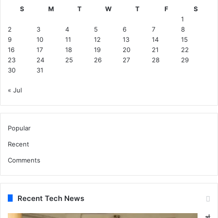
S
M
T
W
T
F
S
1
2
3
4
5
6
7
8
9
10
11
12
13
14
15
16
17
18
19
20
21
22
23
24
25
26
27
28
29
30
31
« Jul
Popular
Recent
Comments
Recent Tech News
अं