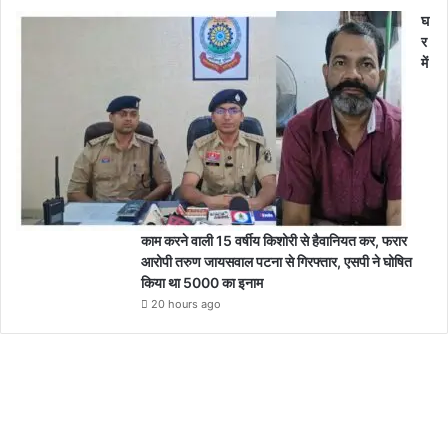
घ
र
में
काम करने वाली 15 वर्षीय किशोरी से हैवानियत कर, फरार
आरोपी तरुण जायसवाल पटना से गिरफ्तार, एसपी ने घोषित
किया था 5000 का इनाम
20 hours ago