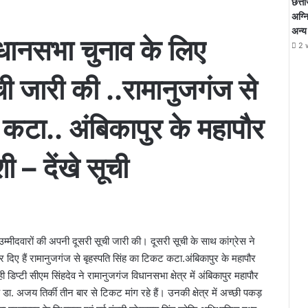
छत्ती
अग्न
अन्य
विधानसभा चुनाव के लिए
2 
ूची जारी की ..रामानुजगंज से
 कटा.. अंबिकापुर के महापौर
शी – देंखे सूची
उम्मीदवारों की अपनी दूसरी सूची जारी की। दूसरी सूची के साथ कांग्रेस ने
िए हैं रामानुजगंज से बृहस्पति सिंह का टिकट कटा.अंबिकापुर के महापौर
 ही डिप्टी सीएम सिंहदेव ने रामानुजगंज विधानसभा क्षेत्र में अंबिकापुर महापौर
 डा. अजय तिर्की तीन बार से टिकट मांग रहे हैं। उनकी क्षेत्र में अच्छी पकड़