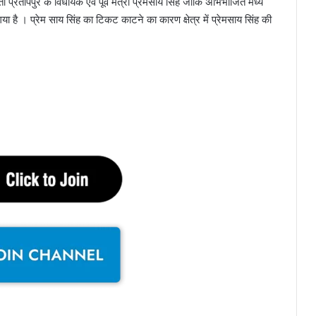
प्रतापपुर के विधायक एवं पूर्व मंत्री प्रेमसाय सिंह जोकि अभिभाजित मध्य
या है । प्रेम साय सिंह का टिकट काटने का कारण क्षेत्र में प्रेमसाय सिंह की