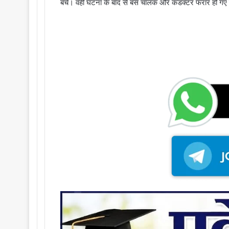
बचे। वहीं घटना के बाद से बस चालक और कंडक्टर फरार हो गए उद