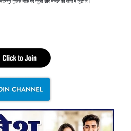
यपुर पुलिस मौके पर पहुंची और मामले की जांच में जुटी है।