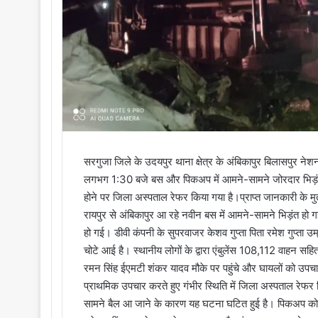
i
l
सरगुजा जिले के उदयपुर थाना क्षेत्र के अंबिकापुर बिलासपुर न
लगभग 1:30 बजे बस और पिकअप में आमने-सामने जोरदार भिड़ं
होने पर जिला अस्पताल रेफर किया गया है।प्राप्त जानकारी के
रायपुर से अंबिकापुर आ रहे नवीन बस में आमने-सामने भिड़ंत ह
हो गई। डीवी कंपनी के सुपरवाजर केशव गुप्ता पिता रमेश गुप्ता उम्
चोटे आई है। स्थानीय लोगों के द्वारा एंबुलेंस 108,112 वाहन स
रमन सिंह ईएमटी शंकर यादव मौके पर पहुंचे और घायलों को उपचार 
प्राथमिक उपचार करते हुए गंभीर स्थिति में जिला अस्पताल रेफर 
सामने बैल आ जाने के कारण यह घटना घटित हुई है। पिकअप को ठ