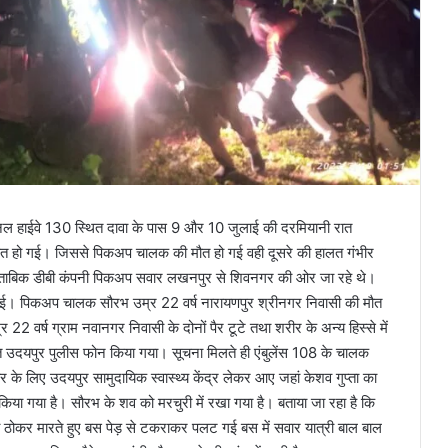
ेशनल हाईवे 130 स्थित दावा के पास 9 और 10 जुलाई की दरमियानी रात
त हो गई। जिससे पिकअप चालक की मौत हो गई वही दूसरे की हालत गंभीर
 मुताबिक डीबी कंपनी पिकअप सवार लखनपुर से शिवनगर की ओर जा रहे थे।
ो गई। पिकअप चालक सौरभ उम्र 22 वर्ष नारायणपुर श्रीनगर निवासी की मौत
र 22 वर्ष ग्राम नवानगर निवासी के दोनों पैर टूटे तथा शरीर के अन्य हिस्से में
हित उदयपुर पुलीस फोन किया गया। सूचना मिलते ही एंबुलेंस 108 के चालक
के लिए उदयपुर सामुदायिक स्वास्थ्य केंद्र लेकर आए जहां केशव गुप्ता का
किया गया है। सौरभ के शव को मरचुरी में रखा गया है। बताया जा रहा है कि
ोकर मारते हुए बस पेड़ से टकराकर पलट गई बस में सवार यात्री बाल बाल