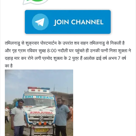
तमिलनाडु से शुक्रवार पोस्टमार्टम के उपरांत शव वाहन तमिलनाडु से निकली है
और गृह ग्राम रविवार सुबह 8:00 नदौली घर पहुंचते ही उनकी पत्नी निशा शुक्ला ने
दहाड़ मार कर रोने लगी प्रमोद शुक्ला के 2 पुत्र हैं आलोक ढाई वर्ष अभय 7 वर्ष
का है