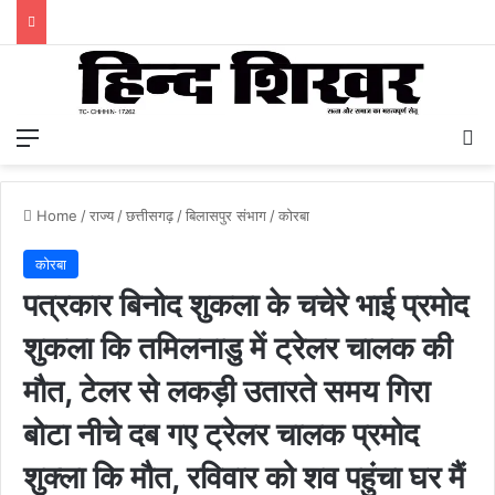
Menu
S
Home
/
राज्य
/
छत्तीसगढ़
/
बिलासपुर संभाग
/
कोरबा
कोरबा
पत्रकार बिनोद शुकला के चचेरे भाई प्रमोद
शुकला कि तमिलनाडु में ट्रेलर चालक की
मौत, टेलर से लकड़ी उतारते समय गिरा
बोटा नीचे दब गए ट्रेलर चालक प्रमोद
शुक्ला कि मौत, रविवार को शव पहुंचा घर मैं