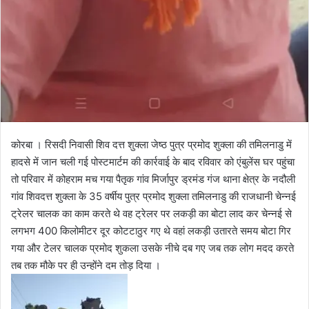
कोरबा । रिसदी निवासी शिव दत्त शुक्ला जेष्ठ पुत्र प्रमोद शुक्ला की तमिलनाडु में
हादसे में जान चली गई पोस्टमार्टम की कार्रवाई के बाद रविवार को एंबुलेंस घर पहुंचा
तो परिवार में कोहराम मच गया पैतृक गांव मिर्जापुर ड्रमंड गंज थाना क्षेत्र के नदौली
गांव शिवदत्त शुक्ला के 35 वर्षीय पुत्र प्रमोद शुक्ला तमिलनाडु की राजधानी चेन्नई
ट्रेलर चालक का काम करते थे वह ट्रेलर पर लकड़ी का बोटा लाद कर चेन्नई से
लगभग 400 किलोमीटर दूर कोटटाठुर गए थे वहां लकड़ी उतारते समय बोटा गिर
गया और टेलर चालक प्रमोद शुकला उसके नीचे दब गए जब तक लोग मदद करते
तब तक मौके पर ही उन्होंने दम तोड़ दिया ।