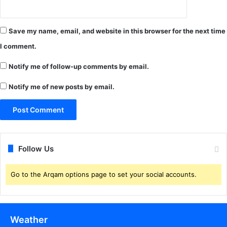
Save my name, email, and website in this browser for the next time
I comment.
Notify me of follow-up comments by email.
Notify me of new posts by email.
Follow Us
Go to the Arqam options page to set your social accounts.
Weather