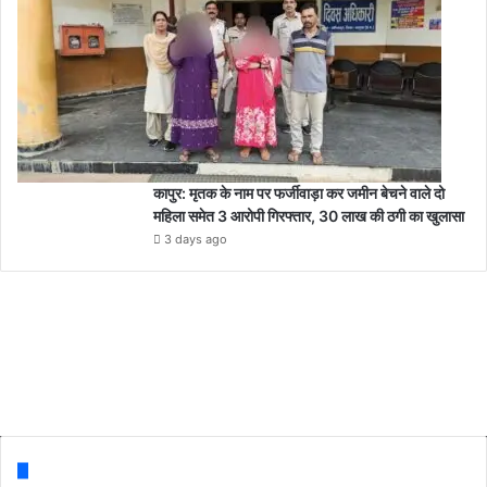
कापुर: मृतक के नाम पर फर्जीवाड़ा कर जमीन बेचने वाले दो
महिला समेत 3 आरोपी गिरफ्तार, 30 लाख की ठगी का खुलासा
3 days ago
Follow us