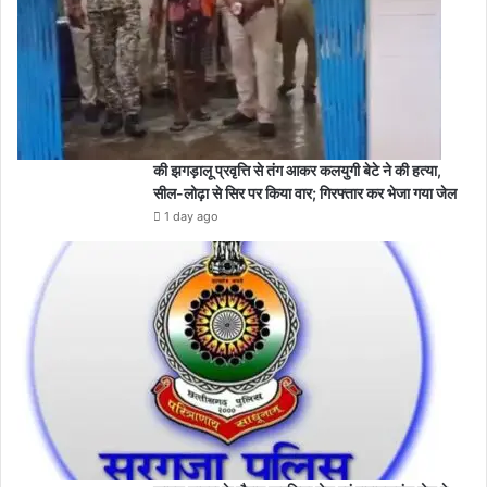
की झगड़ालू प्रवृत्ति से तंग आकर कलयुगी बेटे ने की हत्या,
सील-लोढ़ा से सिर पर किया वार; गिरफ्तार कर भेजा गया जेल
1 day ago