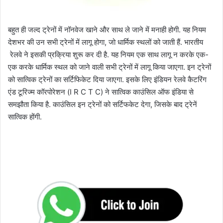
बहुत ही जल्‍द ट्रेनों में नॉनवेज खाने और साथ ले जाने में मनाही होगी. यह नियम
देशभर की उन सभी ट्रेनों में लागू होगा, जो धार्मिक स्‍थलों को जाती हैं. भारतीय
रेलवे ने इसकी प्रक्रिया शुरू कर दी है. यह नियम एक साथ लागू न करके एक-
एक करके धार्मिक स्‍थल को जाने वाली सभी ट्रेनों में लागू किया जाएगा. इन ट्रेनों
को सात्विक ट्रेनों का सर्टिफिकेट दिया जाएगा. इसके लिए इंडियन रेलवे कैटरिंग
एंड टूरिज्‍म कॉरपोरेशन (I R C T C) ने सात्विक काउंसिल ऑफ इंडिया से
समझौता किया है. काउंसिल इन ट्रेनों को सर्टिफकेट देगा, जिसके बाद ट्रेनें
सात्विक होंगी.