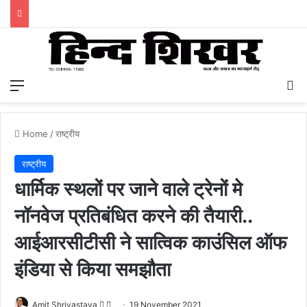
Menu
S
Home
/
राष्ट्रीय
राष्ट्रीय
धार्मिक स्थलों पर जाने वाले ट्रेनों मे
नॉनवेज प्रतिबंधित करने की तैयारी..
आईआरसीटीसी ने सात्विक काउंसिल ऑफ
इंडिया से किया समझौता
Amit Shrivastava
F
S
19 November 2021