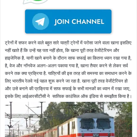
ट्रेनों में सफर करने वाले बहुत सारे यात्री ट्रेनों में परोसा जाने वाला खाना इसलिए
नहीं खाते हैं कि उन्‍हें यह पता नहीं होता, कि खाना पूरी तरह वेजीटेरियन और
हाइजेनिक है. यानी खाने बनाने के दौरान साफ सफाई का कितना ध्‍यान रखा गया है,
है, वेज और नॉनवेज अलग-अलग पकाया गया है, खाना तैयार करने से लेकर सर्व
करने तक क्‍या प्रक्रिया है. यात्रियों की इस तरह की समस्‍या का समाधान करने के
लिए भारतीय रेलवे नई पहल शुरू करने जा रहा है. खाना पूरी तरह वेजीटेरियन हो
और उसे बनाने की प्रक्रिया में साफ सफाई के सभी मानकों का ध्‍यान में रखा जाए,
इसके लिए आईआरसीटीसी ने सात्विक काउंसिल ऑफ इंडिया से समझौता किया है।