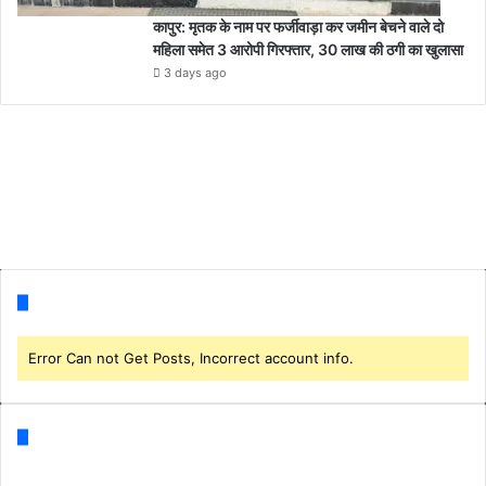
कापुर: मृतक के नाम पर फर्जीवाड़ा कर जमीन बेचने वाले दो
महिला समेत 3 आरोपी गिरफ्तार, 30 लाख की ठगी का खुलासा
3 days ago
Follow us
Error Can not Get Posts, Incorrect account info.
Categories
Business
(1)