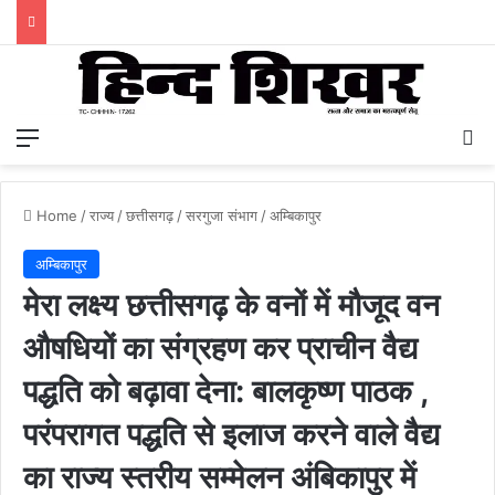
Menu
S
Home
/
राज्य
/
छत्तीसगढ़
/
सरगुजा संभाग
/
अम्बिकापुर
अम्बिकापुर
मेरा लक्ष्य छत्तीसगढ़ के वनों में मौजूद वन
औषधियों का संग्रहण कर प्राचीन वैद्य
पद्धति को बढ़ावा देना: बालकृष्ण पाठक ,
परंपरागत पद्धति से इलाज करने वाले वैद्य
का राज्य स्तरीय सम्मेलन अंबिकापुर में