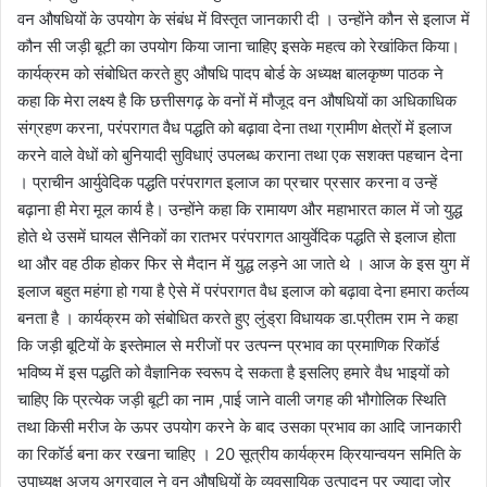
वन औषधियों के उपयोग के संबंध में विस्तृत जानकारी दी । उन्होंने कौन से इलाज में
कौन सी जड़ी बूटी का उपयोग किया जाना चाहिए इसके महत्व को रेखांकित किया।
कार्यक्रम को संबोधित करते हुए औषधि पादप बोर्ड के अध्यक्ष बालकृष्ण पाठक ने
कहा कि मेरा लक्ष्य है कि छत्तीसगढ़ के वनों में मौजूद वन औषधियों का अधिकाधिक
संग्रहण करना, परंपरागत वैध पद्धति को बढ़ावा देना तथा ग्रामीण क्षेत्रों में इलाज
करने वाले वेधों को बुनियादी सुविधाएं उपलब्ध कराना तथा एक सशक्त पहचान देना
। प्राचीन आर्युवेदिक पद्धति परंपरागत इलाज का प्रचार प्रसार करना व उन्हें
बढ़ाना ही मेरा मूल कार्य है। उन्होंने कहा कि रामायण और महाभारत काल में जो युद्ध
होते थे उसमें घायल सैनिकों का रातभर परंपरागत आयुर्वेदिक पद्धति से इलाज होता
था और वह ठीक होकर फिर से मैदान में युद्ध लड़ने आ जाते थे । आज के इस युग में
इलाज बहुत महंगा हो गया है ऐसे में परंपरागत वैध इलाज को बढ़ावा देना हमारा कर्तव्य
बनता है । कार्यक्रम को संबोधित करते हुए लुंड्रा विधायक डा.प्रीतम राम ने कहा
कि जड़ी बूटियों के इस्तेमाल से मरीजों पर उत्पन्न प्रभाव का प्रमाणिक रिकॉर्ड
भविष्य में इस पद्धति को वैज्ञानिक स्वरूप दे सकता है इसलिए हमारे वैध भाइयों को
चाहिए कि प्रत्येक जड़ी बूटी का नाम ,पाई जाने वाली जगह की भौगोलिक स्थिति
तथा किसी मरीज के ऊपर उपयोग करने के बाद उसका प्रभाव का आदि जानकारी
का रिकॉर्ड बना कर रखना चाहिए । 20 सूत्रीय कार्यक्रम क्रियान्वयन समिति के
उपाध्यक्ष अजय अग्रवाल ने वन औषधियों के व्यवसायिक उत्पादन पर ज्यादा जोर