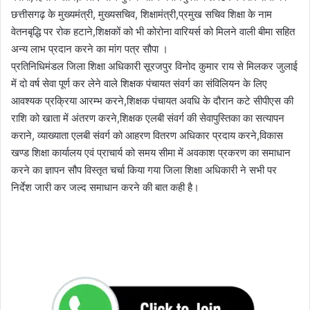
छत्तीसगढ़ के मुख्यमंत्री, मुख्यसचिव, शिक्षामंत्री,प्रमुख सचिव शिक्षा के नाम
वेतनबृद्धि पर रोक हटाने,शिक्षकों को भी कोरोना वारियर्स को मिलने वाली बीमा सहित
अन्य लाभ प्रदान करने का मांग पत्र सौपा ।
प्रतिनिधिमंडल जिला शिक्षा अधिकारी सूरजपुर विनोद कुमार राय से मिलकर जुलाई
में दो वर्ष सेवा पूर्ण कर लेने वाले शिक्षक पंचायत संवर्ग का संविलियन के लिए
आवश्यक प्रक्रिया आरम्भ करने,शिक्षक पंचायत अवधि के दौरान कटे सीपीएस की
राशि को खाता में अंतरण करने,शिक्षक एलबी संवर्ग की सेवापुस्तिका का सत्यापन
कराने, व्याख्याता एलबी संवर्ग को आहरण वितरण अधिकार प्रदाय करने,विकास
खण्ड शिक्षा कार्यालय एवं प्राचार्य को समय सीमा में अवकाश प्रकरण का समाधान
करने का ज्ञापन सौप विस्तृत चर्चा किया गया जिला शिक्षा अधिकारी ने सभी पर
निर्देश जारी कर जल्द समाधान करने की बात कही है।