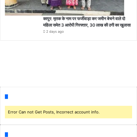
कापुर: मृतक के नाम पर फर्जीवाड़ा कर जमीन बेचने वाले दो
महिला समेत 3 आरोपी गिरफ्तार, 30 लाख की ठगी का खुलासा
2 days ago
Follow us
Error Can not Get Posts, Incorrect account info.
Categories