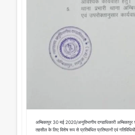
अम्बिकापुर 30 मई 2020/अनुविभागीय दण्डाधिकारी अम्बिकापुर श्री 
तहसील के लिए विशेष रूप से प्रतिबंधित प्रतिष्ठानों एवं गतिविधियो