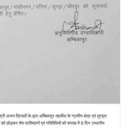
अजय त्रिपाठी के द्वारा अम्बिकापुर तहसील के ग्रामीण क्षेत्र एवं लुण्ड्रा
ं को छोड़कर शेष प्रतिष्ठानों एवं गतिविधियों को सप्ताह में 6 दिन (स्थानीय