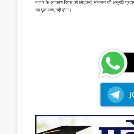
बाजार के अवकाश दिवस को छोड़कर) संचालन की अनुमति प्रदान की 
यह छूट लागू नहीं होगा।