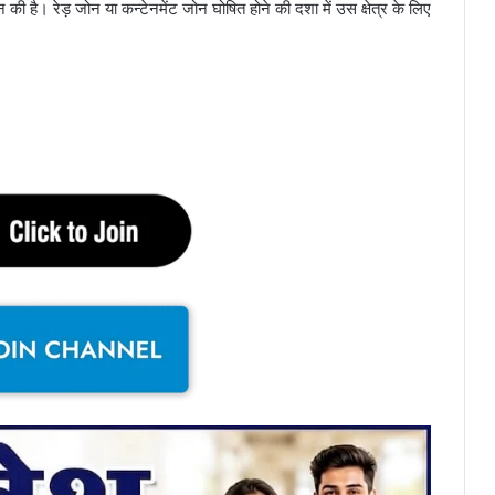
है। रेड़ जोन या कन्टेनमेंट जोन घोषित होने की दशा में उस क्षेत्र के लिए